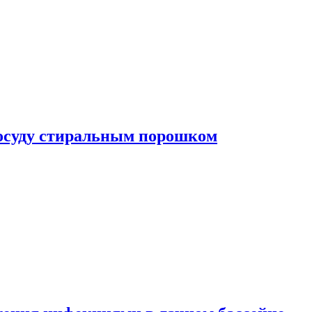
посуду стиральным порошком