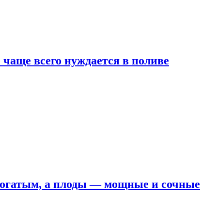
е чаще всего нуждается в поливе
 богатым, а плоды — мощные и сочные