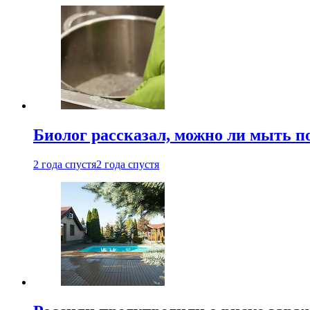
Биолог рассказал, можно ли мыть 
2 года спустя
2 года спустя