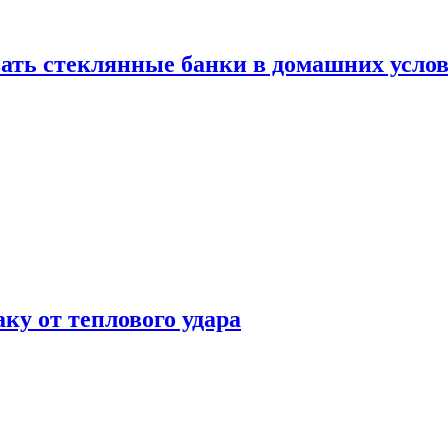
ать стеклянные банки в домашних услов
аку от теплового удара