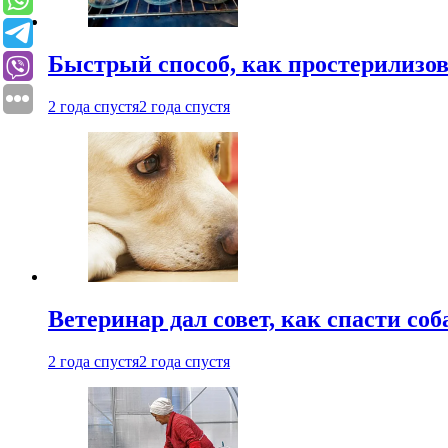
Быстрый способ, как простерилизов
2 года спустя
2 года спустя
Ветеринар дал совет, как спасти соб
2 года спустя
2 года спустя