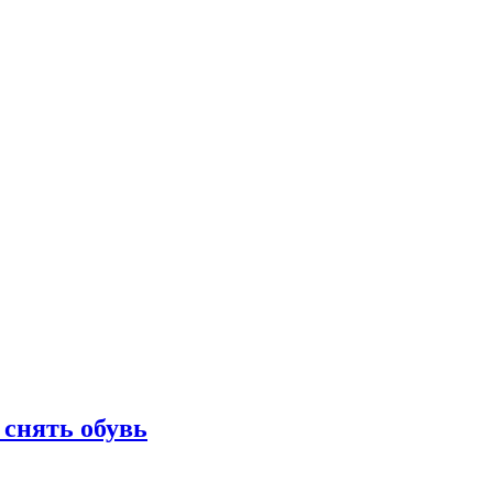
 снять обувь