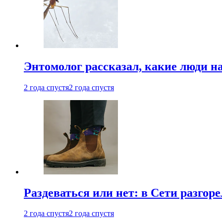
Энтомолог рассказал, какие люди н
2 года спустя
2 года спустя
Раздеваться или нет: в Сети разгоре
2 года спустя
2 года спустя