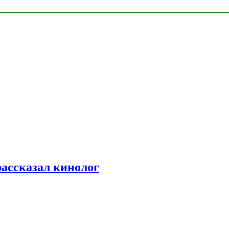
рассказал кинолог