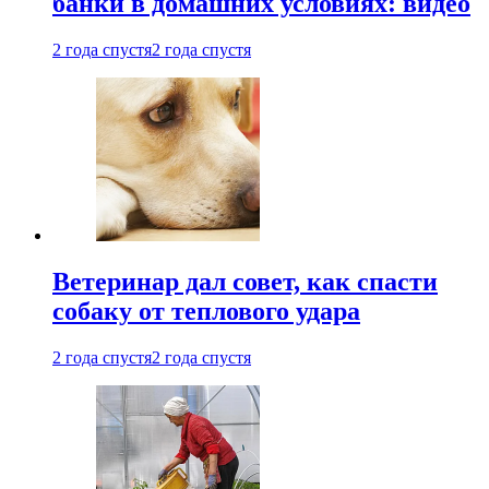
банки в домашних условиях: видео
2 года спустя
2 года спустя
Ветеринар дал совет, как спасти
собаку от теплового удара
2 года спустя
2 года спустя