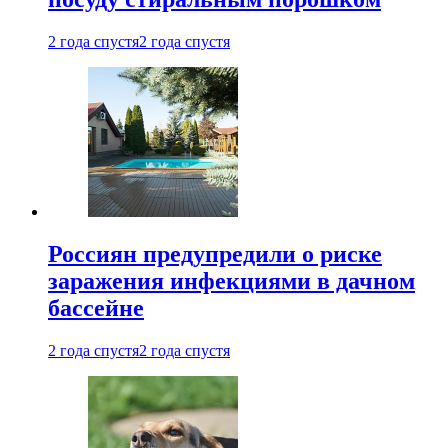
2 года спустя
2 года спустя
Россиян предупредили о риске
заражения инфекциями в дачном
бассейне
2 года спустя
2 года спустя