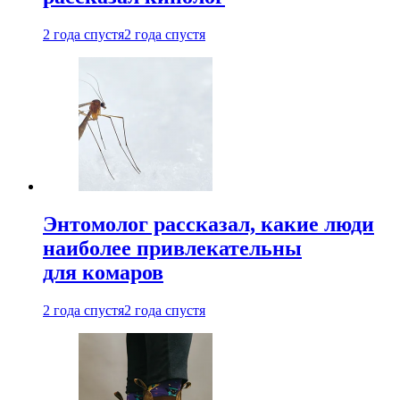
2 года спустя
2 года спустя
Энтомолог рассказал, какие люди
наиболее привлекательны
для комаров
2 года спустя
2 года спустя