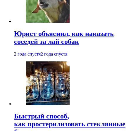
Юрист объяснил, как наказать
соседей за лай собак
2 года спустя
2 года спустя
Быстрый способ,
как простерилизовать стеклянные