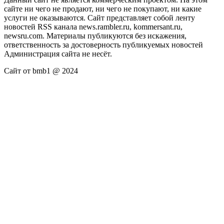
сайте ни чего не продают, ни чего не покупают, ни какие
услуги не оказываются. Сайт представляет собой ленту
новостей RSS канала news.rambler.ru, kommersant.ru,
newsru.com. Материалы публикуются без искажения,
ответственность за достоверность публикуемых новостей
Администрация сайта не несёт.
Сайт от bmb1 @ 2024