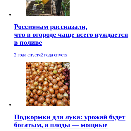
Россиянам рассказали,
что в огороде чаще всего нуждается
в поливе
2 года спустя
2 года спустя
Подкормки для лука: урожай будет
богатым, а плоды — мощные