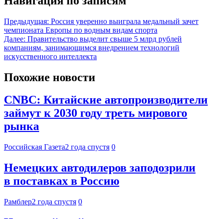
Навигация по записям
Предыдущая:
Россия уверенно выиграла медальный зачет
чемпионата Европы по водным видам спорта
Далее:
Правительство выделит свыше 5 млрд рублей
компаниям, занимающимся внедрением технологий
искусственного интеллекта
Похожие новости
CNBC: Китайские автопроизводители
займут к 2030 году треть мирового
рынка
Российская Газета
2 года спустя
0
Немецких автодилеров заподозрили
в поставках в Россию
Рамблер
2 года спустя
0