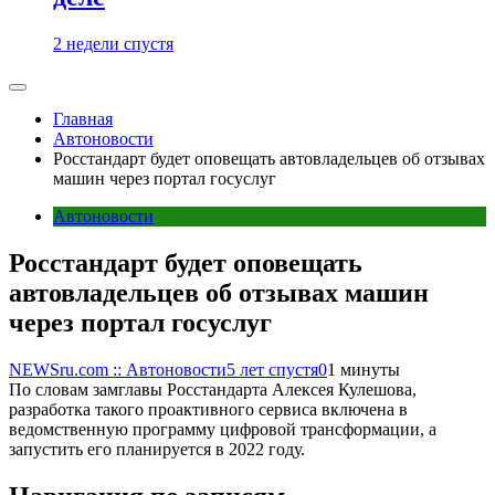
2 недели спустя
Главная
Автоновости
Росстандарт будет оповещать автовладельцев об отзывах
машин через портал госуслуг
Автоновости
Росстандарт будет оповещать
автовладельцев об отзывах машин
через портал госуслуг
NEWSru.com :: Автоновости
5 лет спустя
0
1 минуты
По словам замглавы Росстандарта Алексея Кулешова,
разработка такого проактивного сервиса включена в
ведомственную программу цифровой трансформации, а
запустить его планируется в 2022 году.