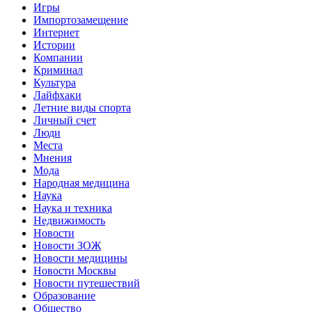
Игры
Импортозамещение
Интернет
Истории
Компании
Криминал
Культура
Лайфхаки
Летние виды спорта
Личный счет
Люди
Места
Мнения
Мода
Народная медицина
Наука
Наука и техника
Недвижимость
Новости
Новости ЗОЖ
Новости медицины
Новости Москвы
Новости путешествий
Образование
Общество