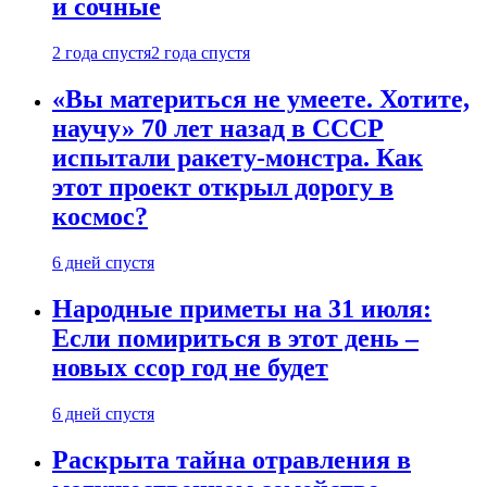
и сочные
2 года спустя
2 года спустя
«Вы материться не умеете. Хотите,
научу» 70 лет назад в СССР
испытали ракету-монстра. Как
этот проект открыл дорогу в
космос?
6 дней спустя
Народные приметы на 31 июля:
Если помириться в этот день –
новых ссор год не будет
6 дней спустя
Раскрыта тайна отравления в