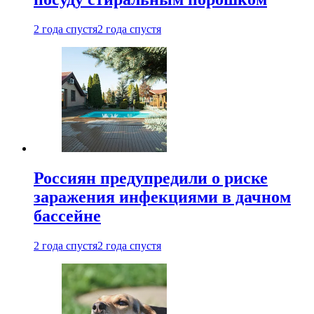
2 года спустя
2 года спустя
Россиян предупредили о риске
заражения инфекциями в дачном
бассейне
2 года спустя
2 года спустя