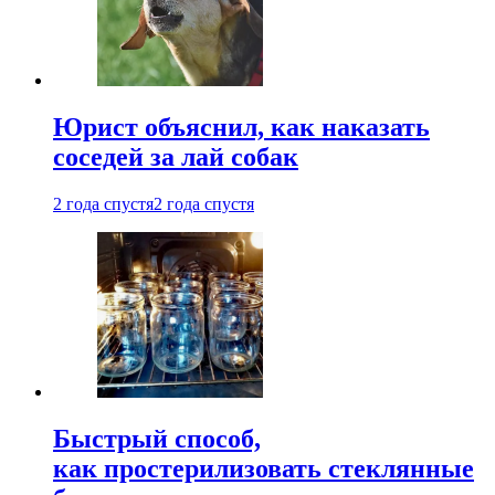
Юрист объяснил, как наказать
соседей за лай собак
2 года спустя
2 года спустя
Быстрый способ,
как простерилизовать стеклянные