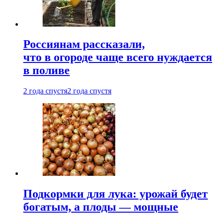
Россиянам рассказали,
что в огороде чаще всего нуждается
в поливе
2 года спустя
2 года спустя
Подкормки для лука: урожай будет
богатым, а плоды — мощные