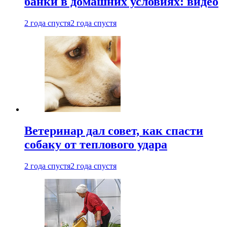
банки в домашних условиях: видео
2 года спустя
2 года спустя
Ветеринар дал совет, как спасти
собаку от теплового удара
2 года спустя
2 года спустя