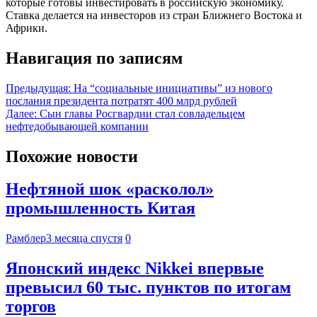
которые готовы инвестировать в российскую экономику.
Ставка делается на инвесторов из стран Ближнего Востока и
Африки.
Навигация по записям
Предыдущая:
На “социальные инициативы” из нового
послания президента потратят 400 млрд рублей
Далее:
Сын главы Росгвардии стал совладельцем
нефтедобывающей компании
Похожие новости
Нефтяной шок «расколол»
промышленность Китая
Рамблер
3 месяца спустя
0
Японский индекс Nikkei впервые
превысил 60 тыс. пунктов по итогам
торгов