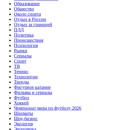
Образование
Общество
Около спорта
Отдых в России
Отдых за границей
ПДД
Политика
Происшествия
Психология
Рынки
Сериалы
Спорт
ТВ
Теннис
Технологии
Тренды
Фигурное катание
Фильмы и сериалы
Футбол
Хоккей
Чемпионат мира по футболу 2026
Шахматы
Шоу-бизнес
Экология
Экономика