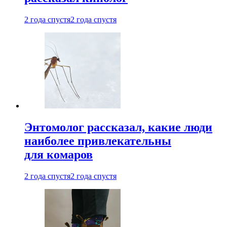
2 года спустя
2 года спустя
Энтомолог рассказал, какие люди
наиболее привлекательны
для комаров
2 года спустя
2 года спустя