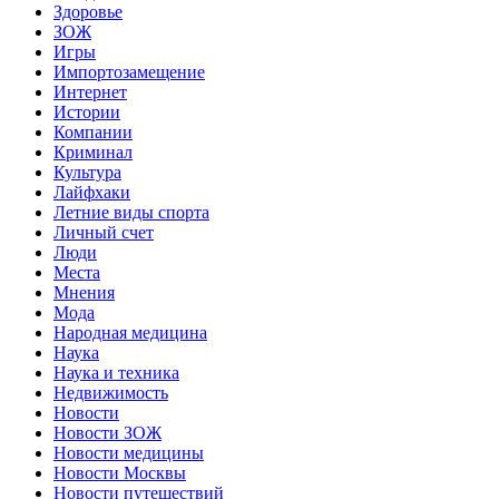
Здоровье
ЗОЖ
Игры
Импортозамещение
Интернет
Истории
Компании
Криминал
Культура
Лайфхаки
Летние виды спорта
Личный счет
Люди
Места
Мнения
Мода
Народная медицина
Наука
Наука и техника
Недвижимость
Новости
Новости ЗОЖ
Новости медицины
Новости Москвы
Новости путешествий