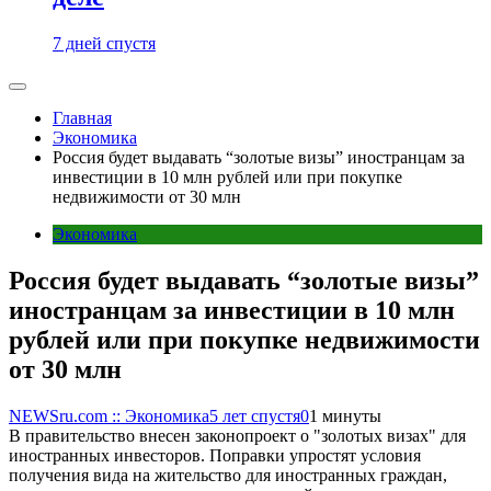
7 дней спустя
Главная
Экономика
Россия будет выдавать “золотые визы” иностранцам за
инвестиции в 10 млн рублей или при покупке
недвижимости от 30 млн
Экономика
Россия будет выдавать “золотые визы”
иностранцам за инвестиции в 10 млн
рублей или при покупке недвижимости
от 30 млн
NEWSru.com :: Экономика
5 лет спустя
0
1 минуты
В правительство внесен законопроект о "золотых визах" для
иностранных инвесторов. Поправки упростят условия
получения вида на жительство для иностранных граждан,