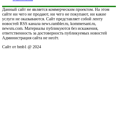
Данный сайт не является коммерческим проектом. На этом
сайте ни чего не продают, ни чего не покупают, ни какие
услуги не оказываются. Сайт представляет собой ленту
новостей RSS канала news.rambler.ru, kommersant.ru,
newsru.com. Материалы публикуются без искажения,
ответственность за достоверность публикуемых новостей
Администрация сайта не несёт.
Сайт от bmb1 @ 2024