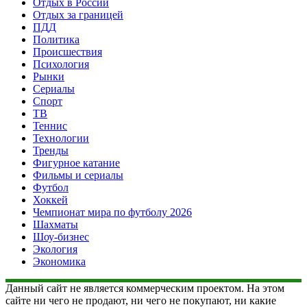
Отдых в России
Отдых за границей
ПДД
Политика
Происшествия
Психология
Рынки
Сериалы
Спорт
ТВ
Теннис
Технологии
Тренды
Фигурное катание
Фильмы и сериалы
Футбол
Хоккей
Чемпионат мира по футболу 2026
Шахматы
Шоу-бизнес
Экология
Экономика
Данный сайт не является коммерческим проектом. На этом
сайте ни чего не продают, ни чего не покупают, ни какие