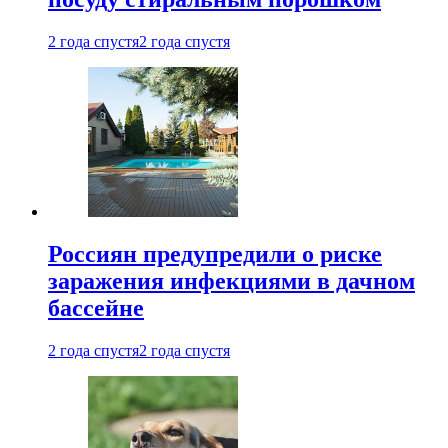
2 года спустя
2 года спустя
Россиян предупредили о риске
заражения инфекциями в дачном
бассейне
2 года спустя
2 года спустя