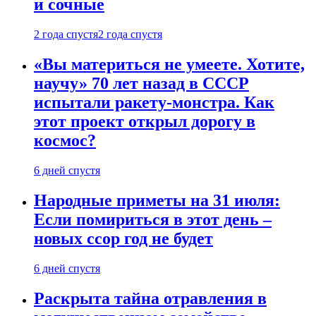
и сочные
2 года спустя
2 года спустя
«Вы материться не умеете. Хотите,
научу» 70 лет назад в СССР
испытали ракету-монстра. Как
этот проект открыл дорогу в
космос?
6 дней спустя
Народные приметы на 31 июля:
Если помириться в этот день –
новых ссор год не будет
6 дней спустя
Раскрыта тайна отравления в