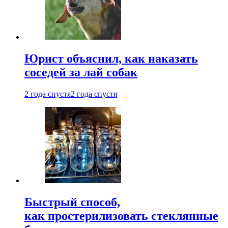
Юрист объяснил, как наказать
соседей за лай собак
2 года спустя
2 года спустя
Быстрый способ,
как простерилизовать стеклянные