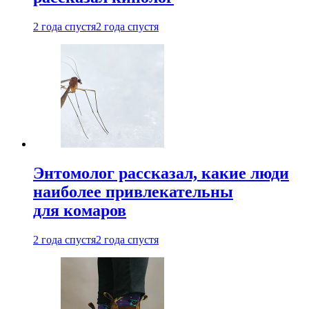
2 года спустя
2 года спустя
Энтомолог рассказал, какие люди
наиболее привлекательны
для комаров
2 года спустя
2 года спустя