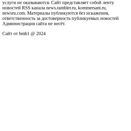
услуги не оказываются. Сайт представляет собой ленту
новостей RSS канала news.rambler.ru, kommersant.ru,
newsru.com. Материалы публикуются без искажения,
ответственность за достоверность публикуемых новостей
Администрация сайта не несёт.
Сайт от bmb1 @ 2024