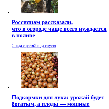
Россиянам рассказали,
что в огороде чаще всего нуждается
в поливе
2 года спустя
2 года спустя
Подкормки для лука: урожай будет
богатым, а плоды — мощные