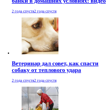
банки в домашних условиях: видео
2 года спустя
2 года спустя
Ветеринар дал совет, как спасти
собаку от теплового удара
2 года спустя
2 года спустя