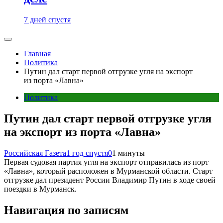
7 дней спустя
Главная
Политика
Путин дал старт первой отгрузке угля на экспорт
из порта «Лавна»
Политика
Путин дал старт первой отгрузке угля
на экспорт из порта «Лавна»
Российская Газета
1 год спустя
0
1 минуты
Первая судовая партия угля на экспорт отправилась из порт
«Лавна», который расположен в Мурманской области. Старт
отгрузке дал президент России Владимир Путин в ходе своей
поездки в Мурманск.
Навигация по записям