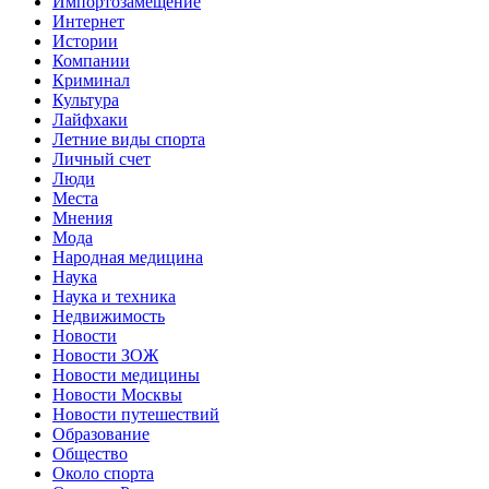
Импортозамещение
Интернет
Истории
Компании
Криминал
Культура
Лайфхаки
Летние виды спорта
Личный счет
Люди
Места
Мнения
Мода
Народная медицина
Наука
Наука и техника
Недвижимость
Новости
Новости ЗОЖ
Новости медицины
Новости Москвы
Новости путешествий
Образование
Общество
Около спорта