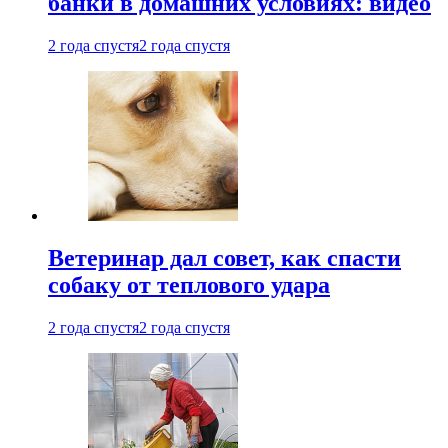
банки в домашних условиях: видео
2 года спустя
2 года спустя
Ветеринар дал совет, как спасти
собаку от теплового удара
2 года спустя
2 года спустя