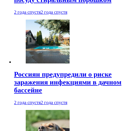
2 года спустя
2 года спустя
Россиян предупредили о риске
заражения инфекциями в дачном
бассейне
2 года спустя
2 года спустя