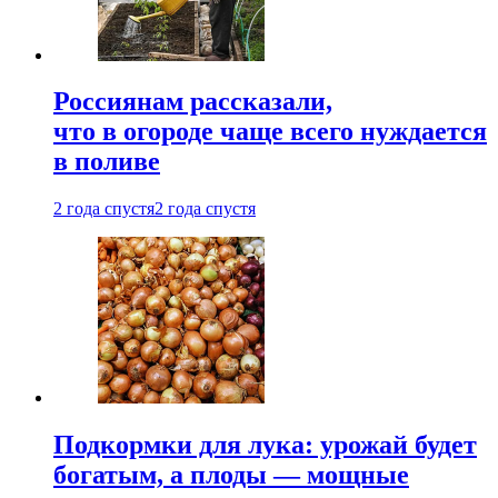
Россиянам рассказали,
что в огороде чаще всего нуждается
в поливе
2 года спустя
2 года спустя
Подкормки для лука: урожай будет
богатым, а плоды — мощные