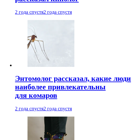
2 года спустя
2 года спустя
Энтомолог рассказал, какие люди
наиболее привлекательны
для комаров
2 года спустя
2 года спустя