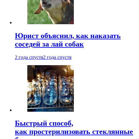
Юрист объяснил, как наказать
соседей за лай собак
2 года спустя
2 года спустя
Быстрый способ,
как простерилизовать стеклянные