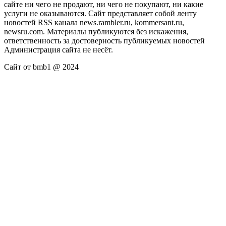
сайте ни чего не продают, ни чего не покупают, ни какие
услуги не оказываются. Сайт представляет собой ленту
новостей RSS канала news.rambler.ru, kommersant.ru,
newsru.com. Материалы публикуются без искажения,
ответственность за достоверность публикуемых новостей
Администрация сайта не несёт.
Сайт от bmb1 @ 2024