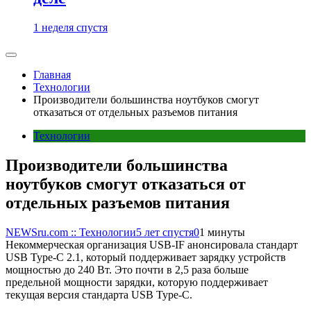
1 неделя спустя
Главная
Технологии
Производители большинства ноутбуков смогут
отказаться от отдельных разъемов питания
Технологии
Производители большинства
ноутбуков смогут отказаться от
отдельных разъемов питания
NEWSru.com :: Технологии
5 лет спустя
0
1 минуты
Некоммерческая организация USB-IF анонсировала стандарт
USB Type-C 2.1, который поддерживает зарядку устройств
мощностью до 240 Вт. Это почти в 2,5 раза больше
предельной мощности зарядки, которую поддерживает
текущая версия стандарта USB Type-C.