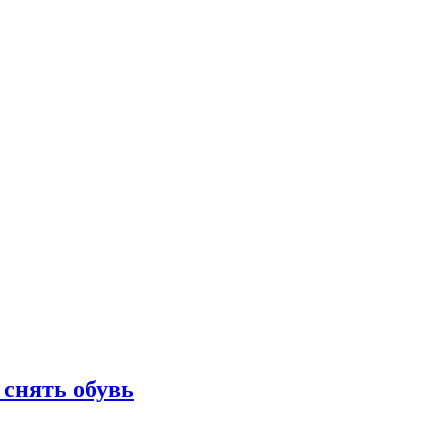
 снять обувь