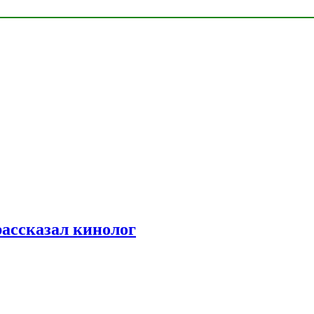
рассказал кинолог