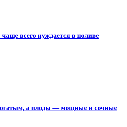
е чаще всего нуждается в поливе
 богатым, а плоды — мощные и сочные