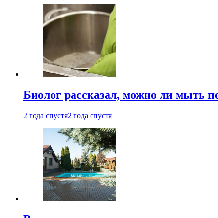
Биолог рассказал, можно ли мыть 
2 года спустя
2 года спустя