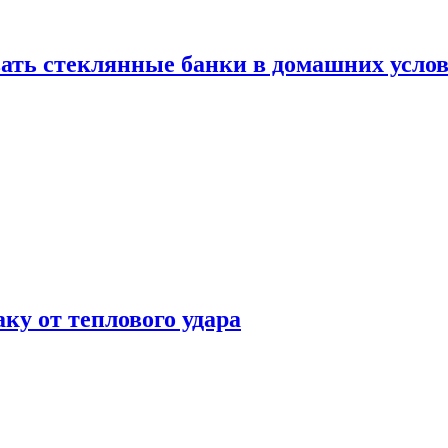
ать стеклянные банки в домашних услов
аку от теплового удара