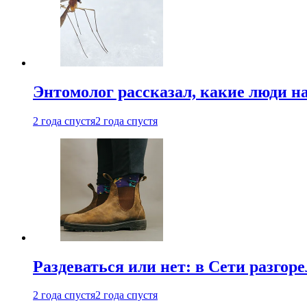
Энтомолог рассказал, какие люди н
2 года спустя
2 года спустя
Раздеваться или нет: в Сети разгоре
2 года спустя
2 года спустя