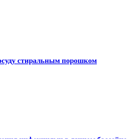
посуду стиральным порошком