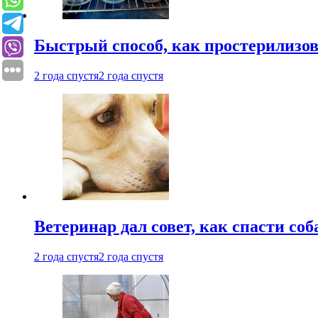
Быстрый способ, как простерилизов
2 года спустя
2 года спустя
Ветеринар дал совет, как спасти соб
2 года спустя
2 года спустя