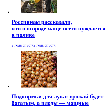
Россиянам рассказали,
что в огороде чаще всего нуждается
в поливе
2 года спустя
2 года спустя
Подкормки для лука: урожай будет
богатым, а плоды — мощные