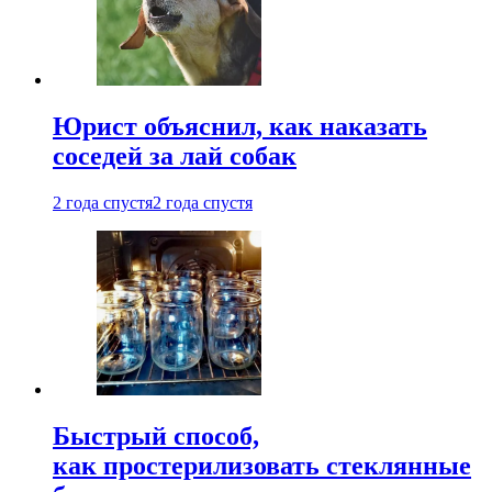
Юрист объяснил, как наказать
соседей за лай собак
2 года спустя
2 года спустя
Быстрый способ,
как простерилизовать стеклянные