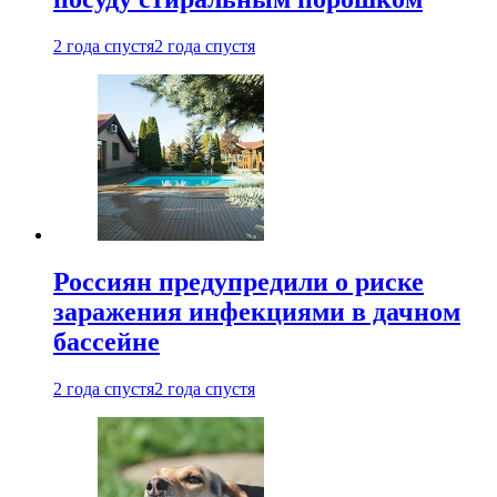
2 года спустя
2 года спустя
Россиян предупредили о риске
заражения инфекциями в дачном
бассейне
2 года спустя
2 года спустя