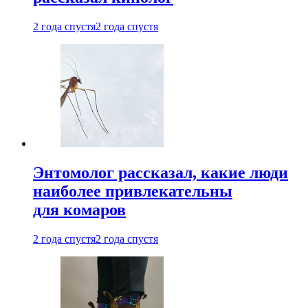
2 года спустя
2 года спустя
Энтомолог рассказал, какие люди
наиболее привлекательны
для комаров
2 года спустя
2 года спустя