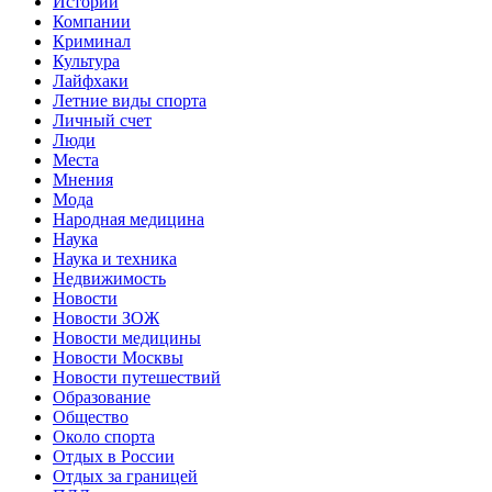
Истории
Компании
Криминал
Культура
Лайфхаки
Летние виды спорта
Личный счет
Люди
Места
Мнения
Мода
Народная медицина
Наука
Наука и техника
Недвижимость
Новости
Новости ЗОЖ
Новости медицины
Новости Москвы
Новости путешествий
Образование
Общество
Около спорта
Отдых в России
Отдых за границей