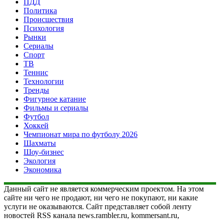
ПДД
Политика
Происшествия
Психология
Рынки
Сериалы
Спорт
ТВ
Теннис
Технологии
Тренды
Фигурное катание
Фильмы и сериалы
Футбол
Хоккей
Чемпионат мира по футболу 2026
Шахматы
Шоу-бизнес
Экология
Экономика
Данный сайт не является коммерческим проектом. На этом
сайте ни чего не продают, ни чего не покупают, ни какие
услуги не оказываются. Сайт представляет собой ленту
новостей RSS канала news.rambler.ru, kommersant.ru,