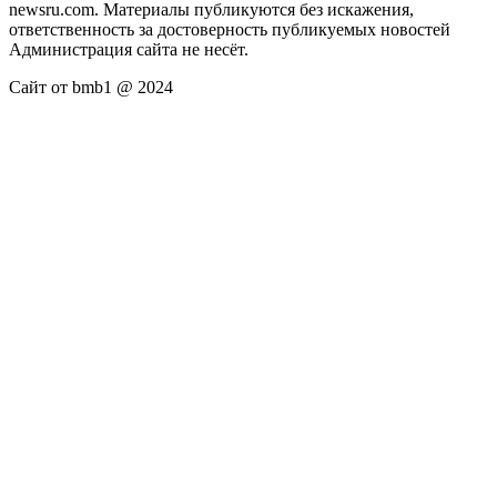
newsru.com. Материалы публикуются без искажения,
ответственность за достоверность публикуемых новостей
Администрация сайта не несёт.
Сайт от bmb1 @ 2024