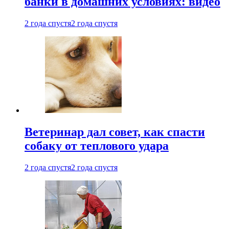
банки в домашних условиях: видео
2 года спустя
2 года спустя
Ветеринар дал совет, как спасти
собаку от теплового удара
2 года спустя
2 года спустя