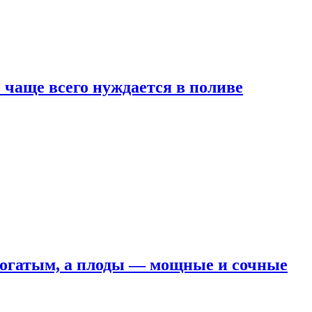
е чаще всего нуждается в поливе
 богатым, а плоды — мощные и сочные