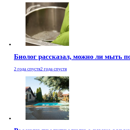
Биолог рассказал, можно ли мыть 
2 года спустя
2 года спустя