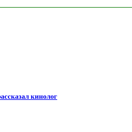
рассказал кинолог