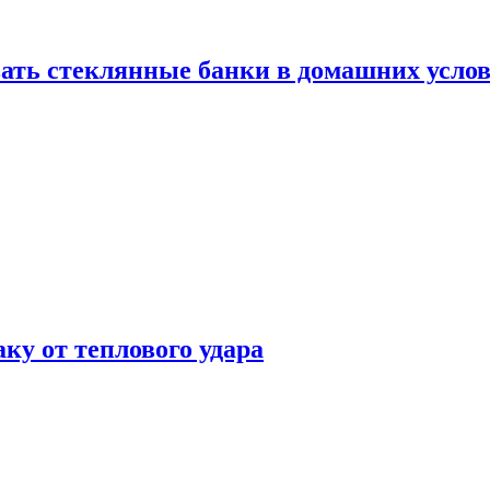
ать стеклянные банки в домашних услов
аку от теплового удара