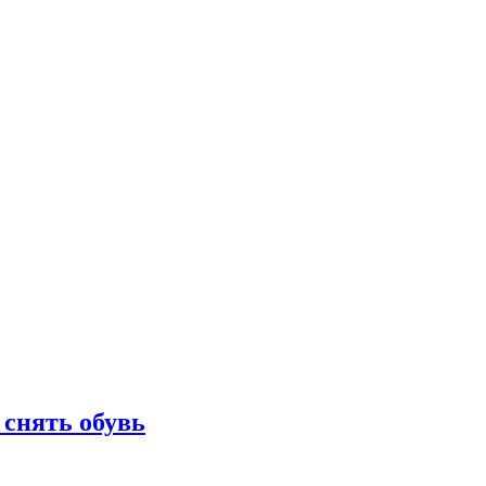
 снять обувь