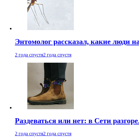
Энтомолог рассказал, какие люди н
2 года спустя
2 года спустя
Раздеваться или нет: в Сети разгоре
2 года спустя
2 года спустя