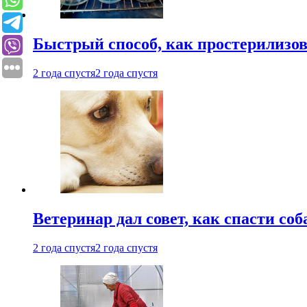
Быстрый способ, как простерилизов
2 года спустя
2 года спустя
Ветеринар дал совет, как спасти соб
2 года спустя
2 года спустя