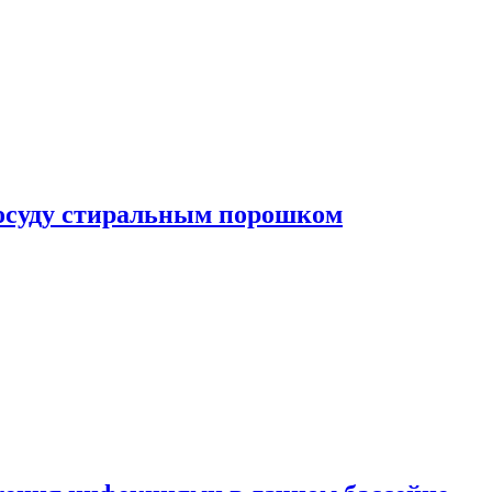
посуду стиральным порошком