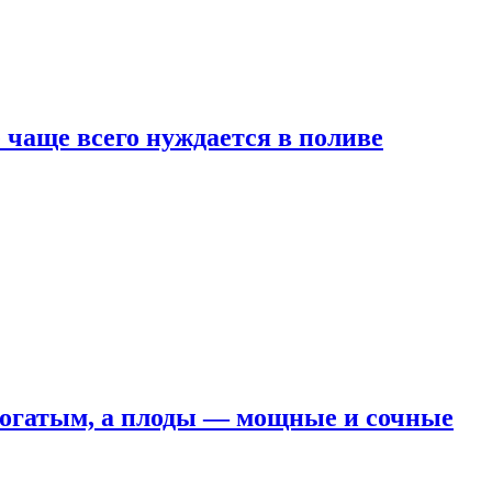
е чаще всего нуждается в поливе
 богатым, а плоды — мощные и сочные