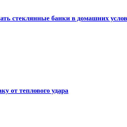
ать стеклянные банки в домашних услов
аку от теплового удара