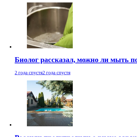
Биолог рассказал, можно ли мыть 
2 года спустя
2 года спустя