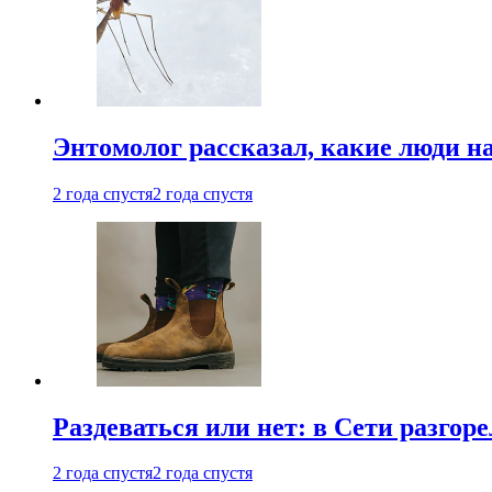
Энтомолог рассказал, какие люди н
2 года спустя
2 года спустя
Раздеваться или нет: в Сети разгоре
2 года спустя
2 года спустя