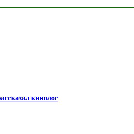
рассказал кинолог