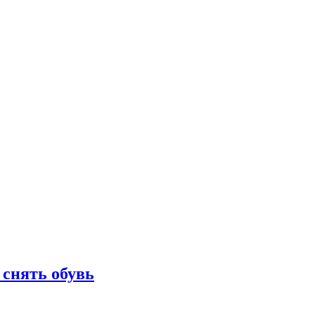
 снять обувь