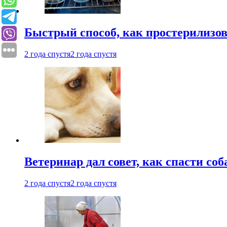
Быстрый способ, как простерилизов
2 года спустя
2 года спустя
Ветеринар дал совет, как спасти соб
2 года спустя
2 года спустя