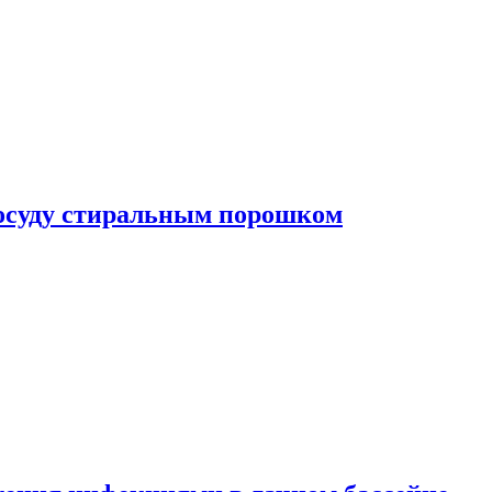
посуду стиральным порошком