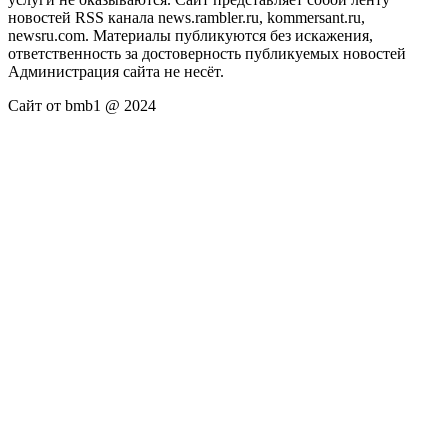
новостей RSS канала news.rambler.ru, kommersant.ru,
newsru.com. Материалы публикуются без искажения,
ответственность за достоверность публикуемых новостей
Администрация сайта не несёт.
Сайт от bmb1 @ 2024