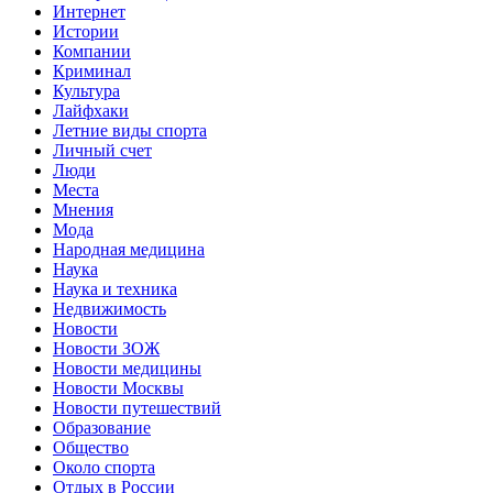
Интернет
Истории
Компании
Криминал
Культура
Лайфхаки
Летние виды спорта
Личный счет
Люди
Места
Мнения
Мода
Народная медицина
Наука
Наука и техника
Недвижимость
Новости
Новости ЗОЖ
Новости медицины
Новости Москвы
Новости путешествий
Образование
Общество
Около спорта
Отдых в России