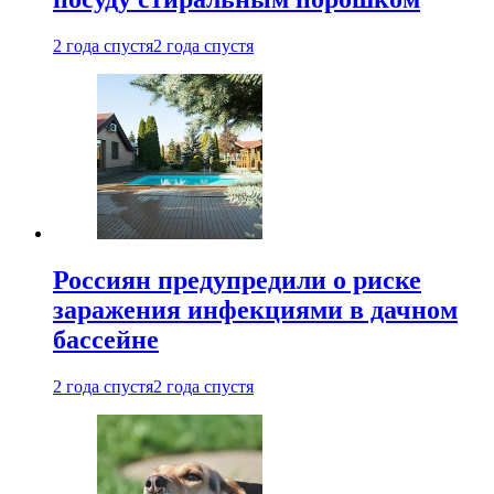
2 года спустя
2 года спустя
Россиян предупредили о риске
заражения инфекциями в дачном
бассейне
2 года спустя
2 года спустя