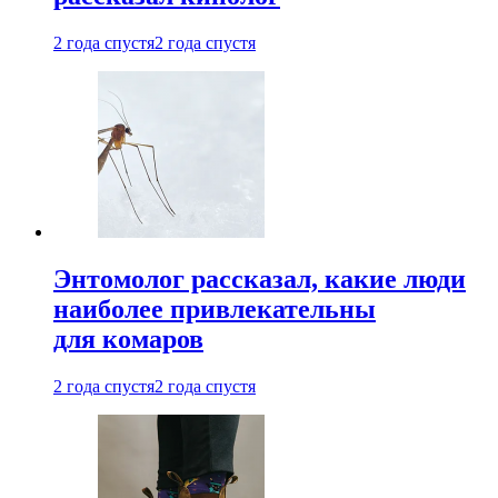
2 года спустя
2 года спустя
Энтомолог рассказал, какие люди
наиболее привлекательны
для комаров
2 года спустя
2 года спустя