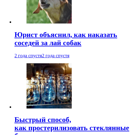
Юрист объяснил, как наказать
соседей за лай собак
2 года спустя
2 года спустя
Быстрый способ,
как простерилизовать стеклянные