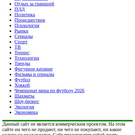
Отдых за границей
ПДД
Политика
Происшествия
Психология
Рынки
Сериалы
Спорт
ТВ
Теннис
Технологии
Тренды
Фигурное катание
Фильмы и сериалы
Футбол
Хоккей
Чемпионат мира по футболу 2026
Шахматы
Шоу-бизнес
Экология
Экономика
Данный сайт не является коммерческим проектом. На этом
сайте ни чего не продают, ни чего не покупают, ни какие
услуги не оказываются. Сайт представляет собой ленту