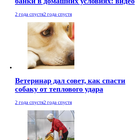
банки в домашних условиях: видео
2 года спустя
2 года спустя
Ветеринар дал совет, как спасти
собаку от теплового удара
2 года спустя
2 года спустя