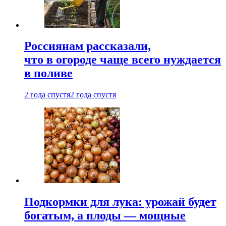
Россиянам рассказали,
что в огороде чаще всего нуждается
в поливе
2 года спустя
2 года спустя
Подкормки для лука: урожай будет
богатым, а плоды — мощные