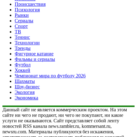
Происшествия
Психология
Рынки
Сериалы
Спорт
ТВ
Теннис
Технологии
Тренды
Фигурное катание
Фильмы и сериалы
Футбол
Хоккей
Чемпионат мира по футболу 2026
Шахматы
Шоу-бизнес
Экология
Экономика
Данный сайт не является коммерческим проектом. На этом
сайте ни чего не продают, ни чего не покупают, ни какие
услуги не оказываются. Сайт представляет собой ленту
новостей RSS канала news.rambler.ru, kommersant.ru,
newsru.com. Материалы публикуются без искажения,