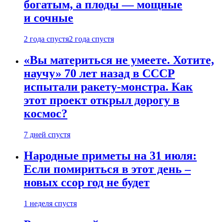
богатым, а плоды — мощные
и сочные
2 года спустя
2 года спустя
«Вы материться не умеете. Хотите,
научу» 70 лет назад в СССР
испытали ракету-монстра. Как
этот проект открыл дорогу в
космос?
7 дней спустя
Народные приметы на 31 июля:
Если помириться в этот день –
новых ссор год не будет
1 неделя спустя