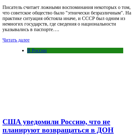
Писатель считает ложными воспоминания некоторых о том,
что советское общество было "этнически безразличным". На
практике ситуация обстояла иначе, и СССР был одним из
немногих государств, где сведения о национальности
указывались в паспорте….
Читать далее
В России
США уведомили Россию, что не
планируют возвращаться в ДОН