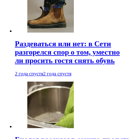
Раздеваться или нет: в Сети
разгорелся спор о том, уместно
ли просить гостя снять обувь
2 года спустя
2 года спустя