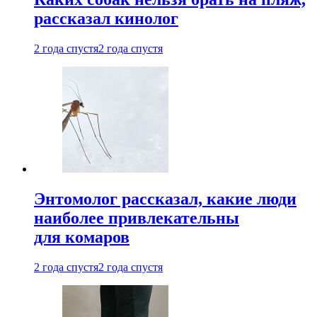
рассказал кинолог
2 года спустя
2 года спустя
Энтомолог рассказал, какие люди
наиболее привлекательны
для комаров
2 года спустя
2 года спустя