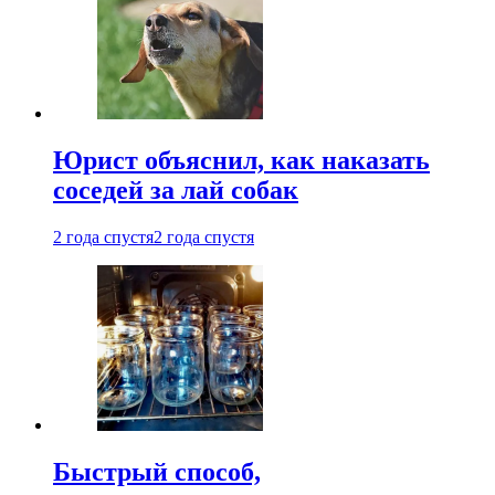
Юрист объяснил, как наказать
соседей за лай собак
2 года спустя
2 года спустя
Быстрый способ,