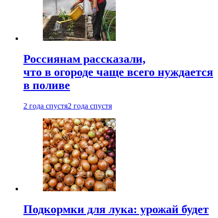
Россиянам рассказали,
что в огороде чаще всего нуждается
в поливе
2 года спустя
2 года спустя
Подкормки для лука: урожай будет