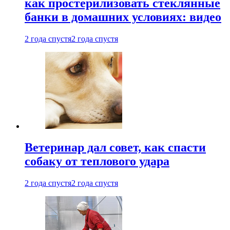
как простерилизовать стеклянные
банки в домашних условиях: видео
2 года спустя
2 года спустя
Ветеринар дал совет, как спасти
собаку от теплового удара
2 года спустя
2 года спустя