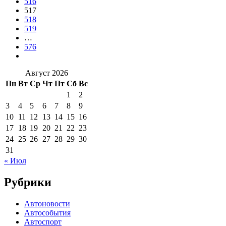
516
517
518
519
…
576
Август 2026
Пн
Вт
Ср
Чт
Пт
Сб
Вс
1
2
3
4
5
6
7
8
9
10
11
12
13
14
15
16
17
18
19
20
21
22
23
24
25
26
27
28
29
30
31
« Июл
Рубрики
Автоновости
Автособытия
Автоспорт