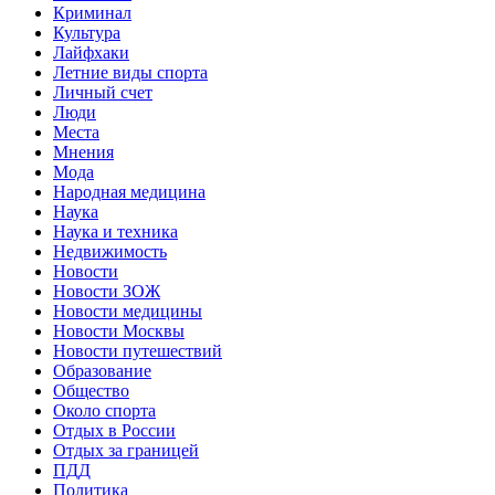
Криминал
Культура
Лайфхаки
Летние виды спорта
Личный счет
Люди
Места
Мнения
Мода
Народная медицина
Наука
Наука и техника
Недвижимость
Новости
Новости ЗОЖ
Новости медицины
Новости Москвы
Новости путешествий
Образование
Общество
Около спорта
Отдых в России
Отдых за границей
ПДД
Политика