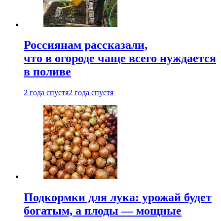
Россиянам рассказали,
что в огороде чаще всего нуждается
в поливе
2 года спустя
2 года спустя
Подкормки для лука: урожай будет
богатым, а плоды — мощные