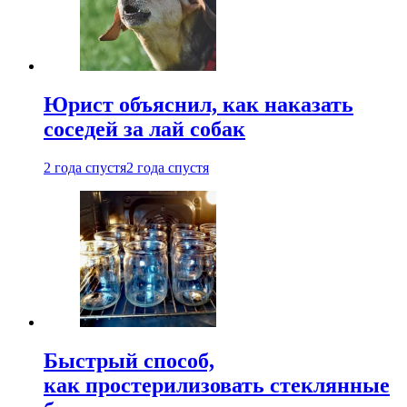
Юрист объяснил, как наказать
соседей за лай собак
2 года спустя
2 года спустя
Быстрый способ,
как простерилизовать стеклянные