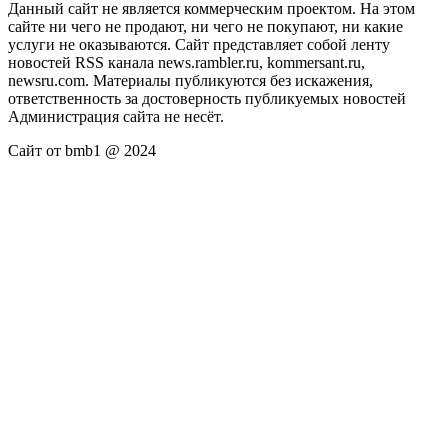
Данный сайт не является коммерческим проектом. На этом
сайте ни чего не продают, ни чего не покупают, ни какие
услуги не оказываются. Сайт представляет собой ленту
новостей RSS канала news.rambler.ru, kommersant.ru,
newsru.com. Материалы публикуются без искажения,
ответственность за достоверность публикуемых новостей
Администрация сайта не несёт.
Сайт от bmb1 @ 2024