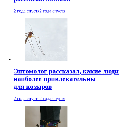
2 года спустя
2 года спустя
Энтомолог рассказал, какие люди
наиболее привлекательны
для комаров
2 года спустя
2 года спустя