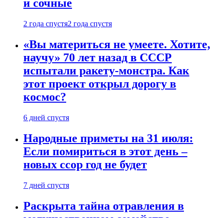
и сочные
2 года спустя
2 года спустя
«Вы материться не умеете. Хотите,
научу» 70 лет назад в СССР
испытали ракету-монстра. Как
этот проект открыл дорогу в
космос?
6 дней спустя
Народные приметы на 31 июля:
Если помириться в этот день –
новых ссор год не будет
7 дней спустя
Раскрыта тайна отравления в