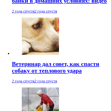
банки в домашних условиях: видео
2 года спустя
2 года спустя
Ветеринар дал совет, как спасти
собаку от теплового удара
2 года спустя
2 года спустя