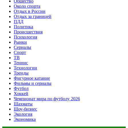
Общество
Около спорта
Отдых в России
Отдых за границей
ПДД
Политика
Происшествия
Психология
Рынки
Сериалы
Спорт
ТВ
Теннис
Технологии
Тренды
Фигурное катание
Фильмы и сериалы
Футбол
Хоккей
Чемпионат мира по футболу 2026
Шахматы
Шоу-бизнес
Экология
Экономика