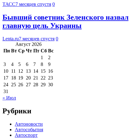
ТАСС
7 месяцев спустя
0
Бывший советник Зеленского назвал
главную цель Украины
Lenta.ru
7 месяцев спустя
0
Август 2026
Пн
Вт
Ср
Чт
Пт
Сб
Вс
1
2
3
4
5
6
7
8
9
10
11
12
13
14
15
16
17
18
19
20
21
22
23
24
25
26
27
28
29
30
31
« Июл
Рубрики
Автоновости
Автособытия
Автоспорт