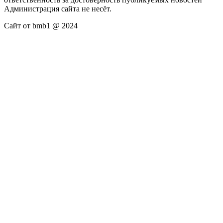
Администрация сайта не несёт.
Сайт от bmb1 @ 2024