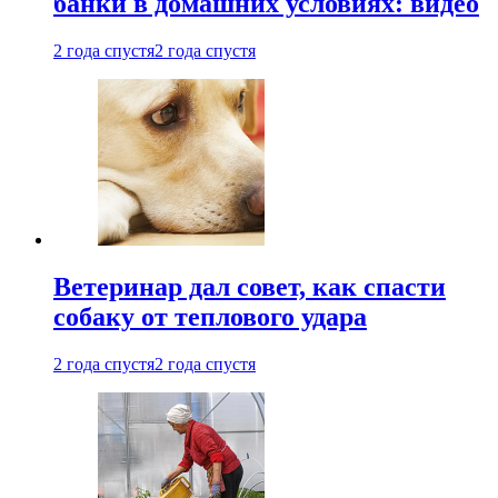
банки в домашних условиях: видео
2 года спустя
2 года спустя
Ветеринар дал совет, как спасти
собаку от теплового удара
2 года спустя
2 года спустя