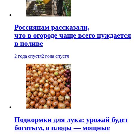
Россиянам рассказали,
что в огороде чаще всего нуждается
в поливе
2 года спустя
2 года спустя
Подкормки для лука: урожай будет
богатым, а плоды — мощные