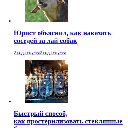
Юрист объяснил, как наказать
соседей за лай собак
2 года спустя
2 года спустя
Быстрый способ,
как простерилизовать стеклянные