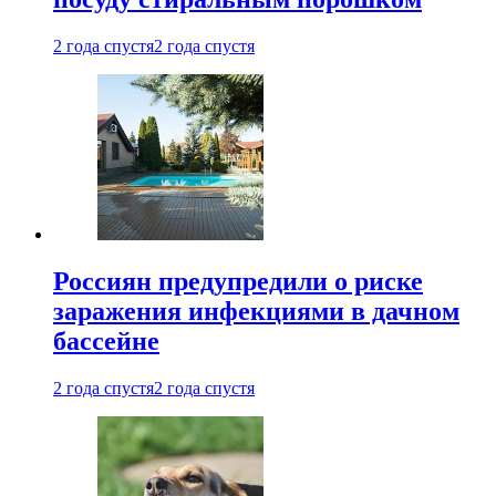
2 года спустя
2 года спустя
Россиян предупредили о риске
заражения инфекциями в дачном
бассейне
2 года спустя
2 года спустя