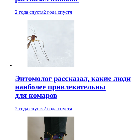
2 года спустя
2 года спустя
Энтомолог рассказал, какие люди
наиболее привлекательны
для комаров
2 года спустя
2 года спустя