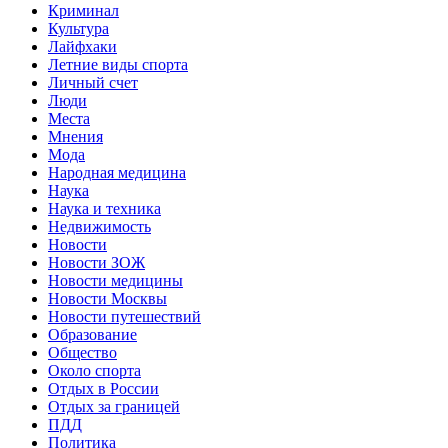
Криминал
Культура
Лайфхаки
Летние виды спорта
Личный счет
Люди
Места
Мнения
Мода
Народная медицина
Наука
Наука и техника
Недвижимость
Новости
Новости ЗОЖ
Новости медицины
Новости Москвы
Новости путешествий
Образование
Общество
Около спорта
Отдых в России
Отдых за границей
ПДД
Политика