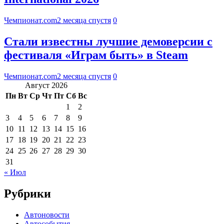
Чемпионат.com
2 месяца спустя
0
Стали известны лучшие демоверсии с
фестиваля «Играм быть» в Steam
Чемпионат.com
2 месяца спустя
0
Август 2026
Пн
Вт
Ср
Чт
Пт
Сб
Вс
1
2
3
4
5
6
7
8
9
10
11
12
13
14
15
16
17
18
19
20
21
22
23
24
25
26
27
28
29
30
31
« Июл
Рубрики
Автоновости
Автособытия