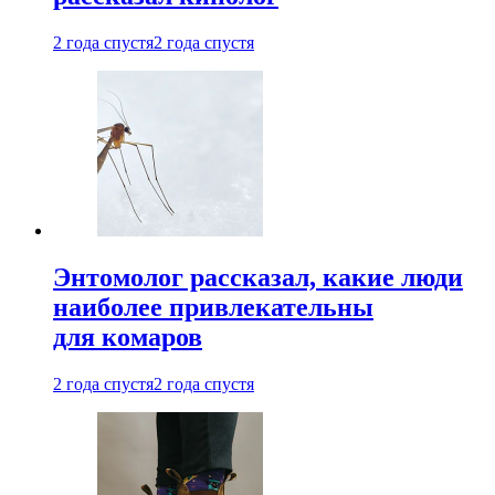
2 года спустя
2 года спустя
Энтомолог рассказал, какие люди
наиболее привлекательны
для комаров
2 года спустя
2 года спустя