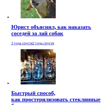
Юрист объяснил, как наказать
соседей за лай собак
2 года спустя
2 года спустя
Быстрый способ,
как простерилизовать стеклянные