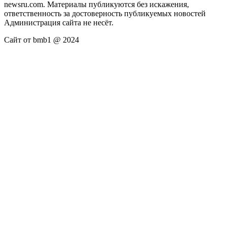
newsru.com. Материалы публикуются без искажения,
ответственность за достоверность публикуемых новостей
Администрация сайта не несёт.
Сайт от bmb1 @ 2024