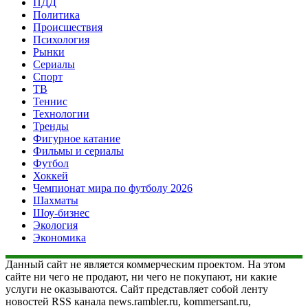
ПДД
Политика
Происшествия
Психология
Рынки
Сериалы
Спорт
ТВ
Теннис
Технологии
Тренды
Фигурное катание
Фильмы и сериалы
Футбол
Хоккей
Чемпионат мира по футболу 2026
Шахматы
Шоу-бизнес
Экология
Экономика
Данный сайт не является коммерческим проектом. На этом
сайте ни чего не продают, ни чего не покупают, ни какие
услуги не оказываются. Сайт представляет собой ленту
новостей RSS канала news.rambler.ru, kommersant.ru,