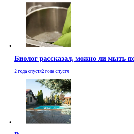
Биолог рассказал, можно ли мыть 
2 года спустя
2 года спустя