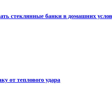
ать стеклянные банки в домашних услов
аку от теплового удара