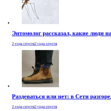
Энтомолог рассказал, какие люди н
2 года спустя
2 года спустя
Раздеваться или нет: в Сети разгоре
2 года спустя
2 года спустя