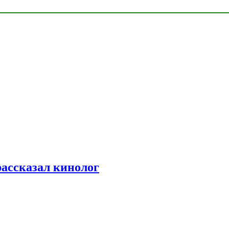
рассказал кинолог