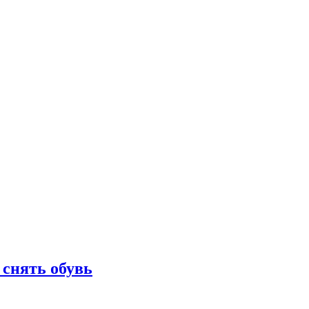
 снять обувь