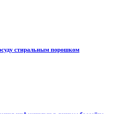
посуду стиральным порошком