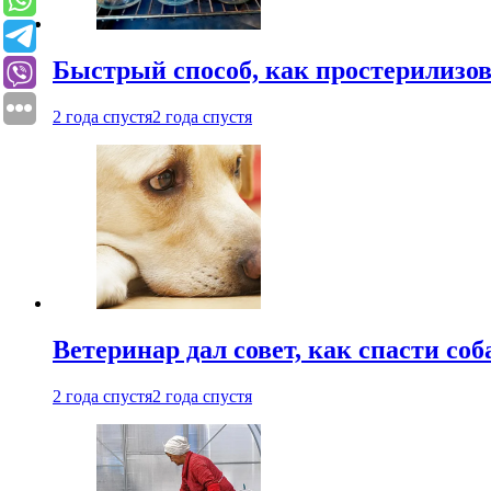
Быстрый способ, как простерилизов
2 года спустя
2 года спустя
Ветеринар дал совет, как спасти соб
2 года спустя
2 года спустя