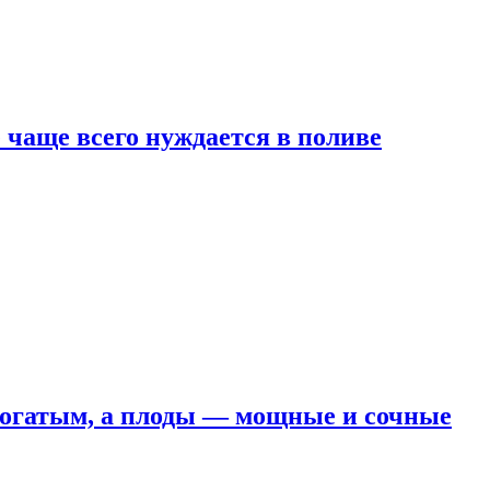
е чаще всего нуждается в поливе
 богатым, а плоды — мощные и сочные