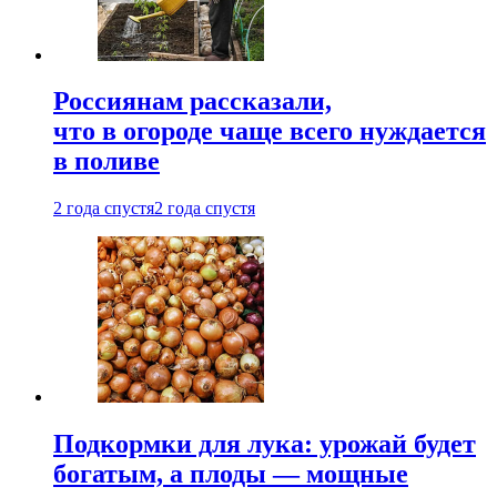
Россиянам рассказали,
что в огороде чаще всего нуждается
в поливе
2 года спустя
2 года спустя
Подкормки для лука: урожай будет
богатым, а плоды — мощные