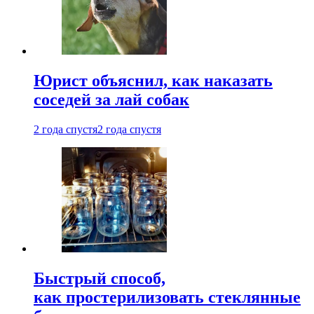
Юрист объяснил, как наказать
соседей за лай собак
2 года спустя
2 года спустя
Быстрый способ,
как простерилизовать стеклянные