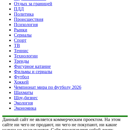
Отдых за границей
ПДД
Политика
Происшествия
Психология
Рынки
Сериалы
Спорт
ТВ
Теннис
Технологии
Тренды
Фигурное катание
Фильмы и сериалы
Футбол
Хоккей
Чемпионат мира по футболу 2026
Шахматы
Шоу-бизнес
Экология
Экономика
Данный сайт не является коммерческим проектом. На этом
сайте ни чего не продают, ни чего не покупают, ни какие
услуги не оказываются. Сайт представляет собой ленту