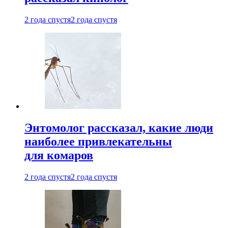
2 года спустя
2 года спустя
Энтомолог рассказал, какие люди
наиболее привлекательны
для комаров
2 года спустя
2 года спустя