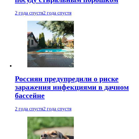
2 года спустя
2 года спустя
Россиян предупредили о риске
заражения инфекциями в дачном
бассейне
2 года спустя
2 года спустя