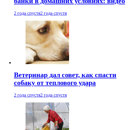
банки в домашних условиях: видео
2 года спустя
2 года спустя
Ветеринар дал совет, как спасти
собаку от теплового удара
2 года спустя
2 года спустя