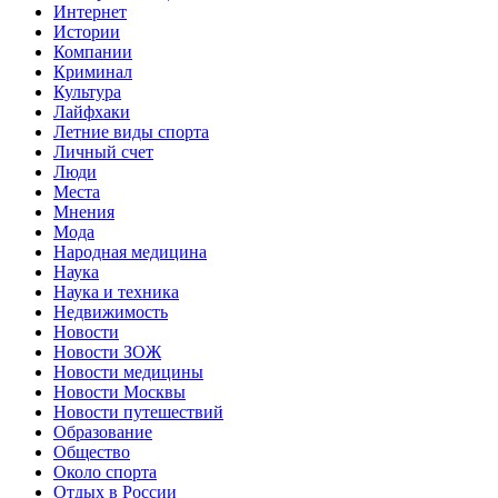
Интернет
Истории
Компании
Криминал
Культура
Лайфхаки
Летние виды спорта
Личный счет
Люди
Места
Мнения
Мода
Народная медицина
Наука
Наука и техника
Недвижимость
Новости
Новости ЗОЖ
Новости медицины
Новости Москвы
Новости путешествий
Образование
Общество
Около спорта
Отдых в России