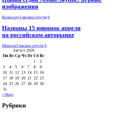
изображения
Колеса.ру
3 месяца спустя
0
Названы 15 новинок апреля
на российском авторынке
Motor.ru
3 месяца спустя
0
Август 2026
Пн
Вт
Ср
Чт
Пт
Сб
Вс
1
2
3
4
5
6
7
8
9
10
11
12
13
14
15
16
17
18
19
20
21
22
23
24
25
26
27
28
29
30
31
« Июл
Рубрики