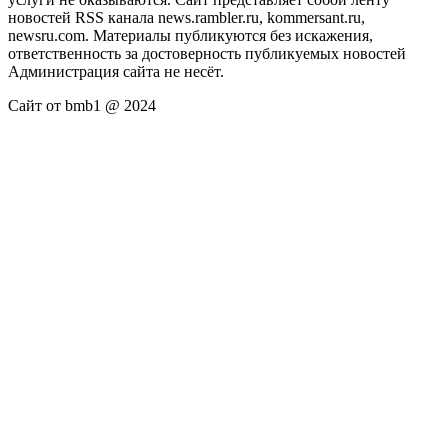
новостей RSS канала news.rambler.ru, kommersant.ru,
newsru.com. Материалы публикуются без искажения,
ответственность за достоверность публикуемых новостей
Администрация сайта не несёт.
Сайт от bmb1 @ 2024