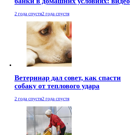
банки в домашних условиях: видео
2 года спустя
2 года спустя
Ветеринар дал совет, как спасти
собаку от теплового удара
2 года спустя
2 года спустя