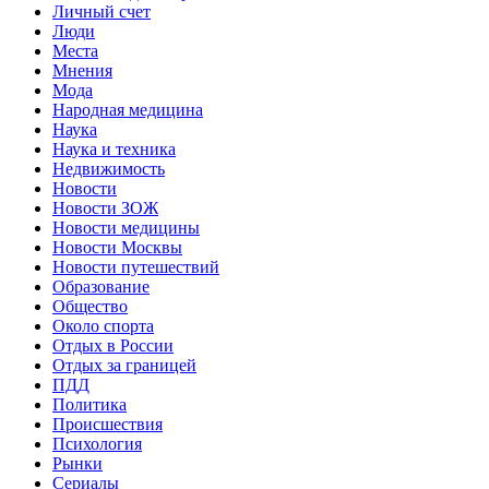
Личный счет
Люди
Места
Мнения
Мода
Народная медицина
Наука
Наука и техника
Недвижимость
Новости
Новости ЗОЖ
Новости медицины
Новости Москвы
Новости путешествий
Образование
Общество
Около спорта
Отдых в России
Отдых за границей
ПДД
Политика
Происшествия
Психология
Рынки
Сериалы