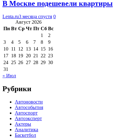
В Москве подешевели квартиры
Lenta.ru
3 месяца спустя
0
Август 2026
Пн
Вт
Ср
Чт
Пт
Сб
Вс
1
2
3
4
5
6
7
8
9
10
11
12
13
14
15
16
17
18
19
20
21
22
23
24
25
26
27
28
29
30
31
« Июл
Рубрики
Автоновости
Автособытия
Автоспорт
Автоэксперт
Актеры
Аналитика
Баскетбол