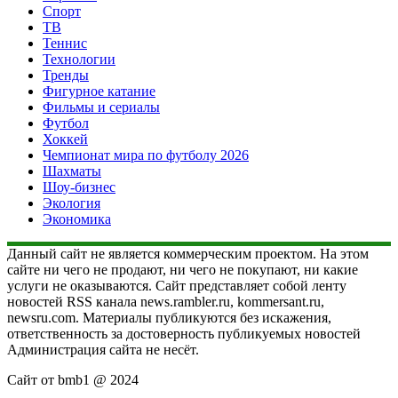
Спорт
ТВ
Теннис
Технологии
Тренды
Фигурное катание
Фильмы и сериалы
Футбол
Хоккей
Чемпионат мира по футболу 2026
Шахматы
Шоу-бизнес
Экология
Экономика
Данный сайт не является коммерческим проектом. На этом
сайте ни чего не продают, ни чего не покупают, ни какие
услуги не оказываются. Сайт представляет собой ленту
новостей RSS канала news.rambler.ru, kommersant.ru,
newsru.com. Материалы публикуются без искажения,
ответственность за достоверность публикуемых новостей
Администрация сайта не несёт.
Сайт от bmb1 @ 2024