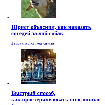
Юрист объяснил, как наказать
соседей за лай собак
2 года спустя
2 года спустя
Быстрый способ,
как простерилизовать стеклянные