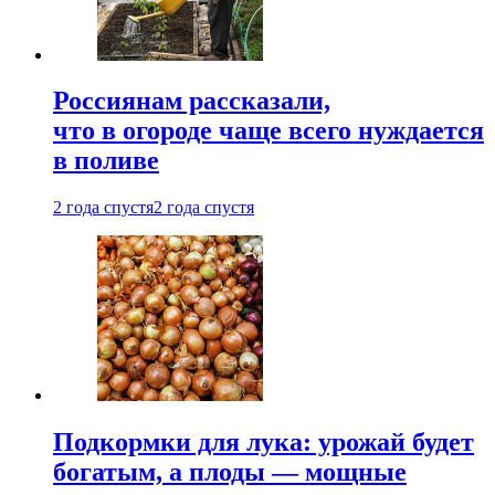
Россиянам рассказали,
что в огороде чаще всего нуждается
в поливе
2 года спустя
2 года спустя
Подкормки для лука: урожай будет
богатым, а плоды — мощные