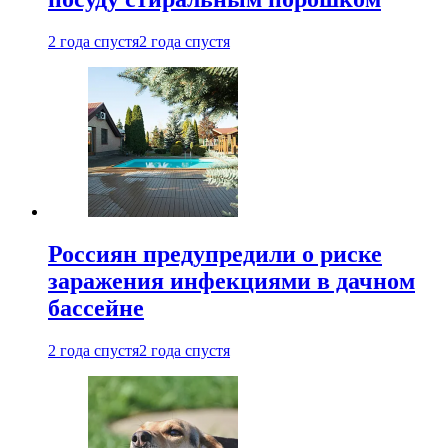
2 года спустя
2 года спустя
Россиян предупредили о риске
заражения инфекциями в дачном
бассейне
2 года спустя
2 года спустя