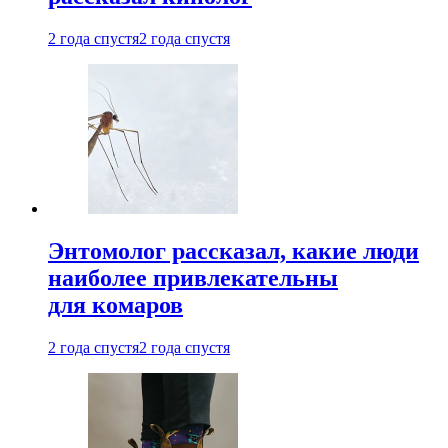
2 года спустя
2 года спустя
Энтомолог рассказал, какие люди
наиболее привлекательны
для комаров
2 года спустя
2 года спустя