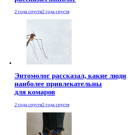
2 года спустя
2 года спустя
Энтомолог рассказал, какие люди
наиболее привлекательны
для комаров
2 года спустя
2 года спустя