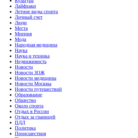
Культура
Лайфхаки
Летние виды спорта
Личный счет
Люди
Места
Мнения
Мода
Народная медицина
Наука
Наука и техника
Недвижимость
Новости
Новости ЗОЖ
Новости медицины
Новости Москвы
Новости путешествий
Образование
Общество
Около спорта
Отдых в России
Отдых за границей
ПДД
Политика
Происшествия