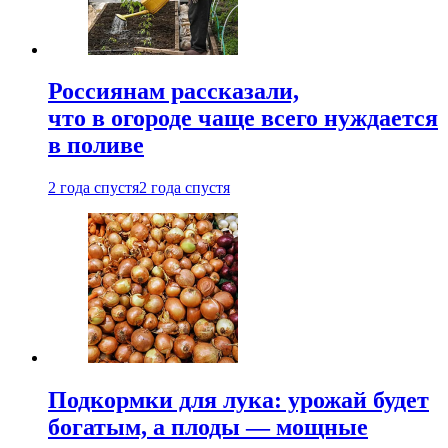
Россиянам рассказали,
что в огороде чаще всего нуждается
в поливе
2 года спустя
2 года спустя
Подкормки для лука: урожай будет
богатым, а плоды — мощные