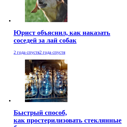
Юрист объяснил, как наказать
соседей за лай собак
2 года спустя
2 года спустя
Быстрый способ,
как простерилизовать стеклянные