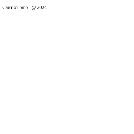
Сайт от bmb1 @ 2024