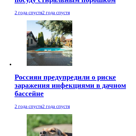
2 года спустя
2 года спустя
Россиян предупредили о риске
заражения инфекциями в дачном
бассейне
2 года спустя
2 года спустя