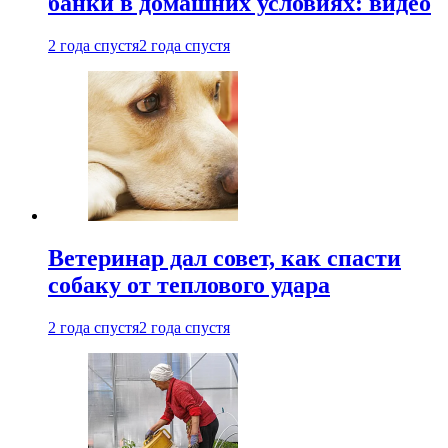
банки в домашних условиях: видео
2 года спустя
2 года спустя
Ветеринар дал совет, как спасти
собаку от теплового удара
2 года спустя
2 года спустя