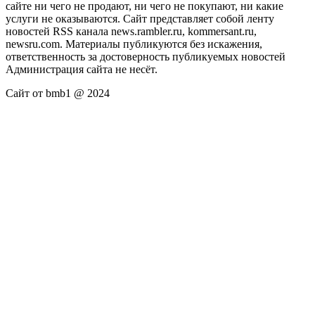
сайте ни чего не продают, ни чего не покупают, ни какие
услуги не оказываются. Сайт представляет собой ленту
новостей RSS канала news.rambler.ru, kommersant.ru,
newsru.com. Материалы публикуются без искажения,
ответственность за достоверность публикуемых новостей
Администрация сайта не несёт.
Сайт от bmb1 @ 2024