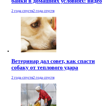
банки в домашних условиях: видео
2 года спустя
2 года спустя
Ветеринар дал совет, как спасти
собаку от теплового удара
2 года спустя
2 года спустя