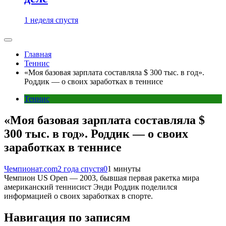
1 неделя спустя
Главная
Теннис
«Моя базовая зарплата составляла $ 300 тыс. в год».
Роддик — о своих заработках в теннисе
Теннис
«Моя базовая зарплата составляла $
300 тыс. в год». Роддик — о своих
заработках в теннисе
Чемпионат.com
2 года спустя
0
1 минуты
Чемпион US Open — 2003, бывшая первая ракетка мира
американский теннисист Энди Роддик поделился
информацией о своих заработках в спорте.
Навигация по записям