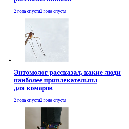
2 года спустя
2 года спустя
Энтомолог рассказал, какие люди
наиболее привлекательны
для комаров
2 года спустя
2 года спустя