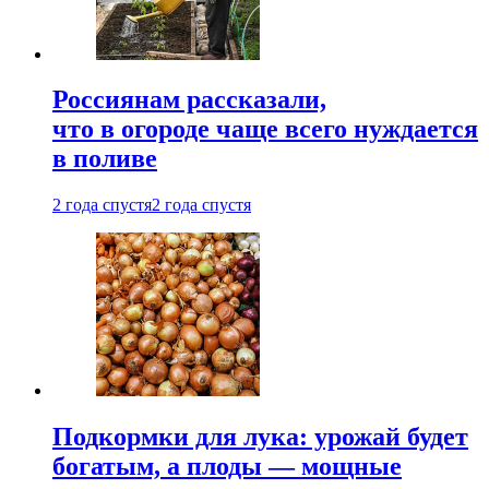
Россиянам рассказали,
что в огороде чаще всего нуждается
в поливе
2 года спустя
2 года спустя
Подкормки для лука: урожай будет
богатым, а плоды — мощные