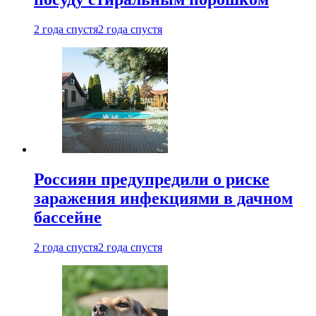
2 года спустя
2 года спустя
Россиян предупредили о риске
заражения инфекциями в дачном
бассейне
2 года спустя
2 года спустя