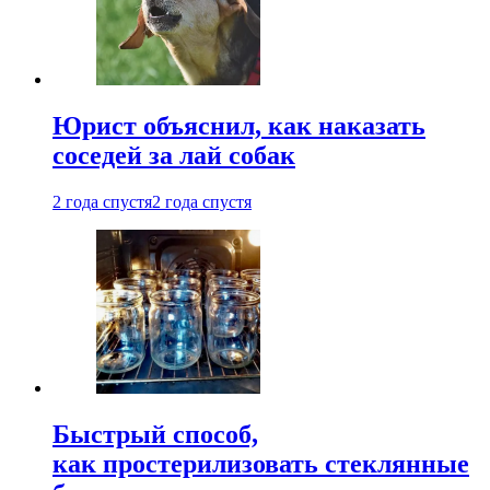
Юрист объяснил, как наказать
соседей за лай собак
2 года спустя
2 года спустя
Быстрый способ,
как простерилизовать стеклянные