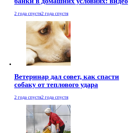
банки в домашних условиях: видео
2 года спустя
2 года спустя
Ветеринар дал совет, как спасти
собаку от теплового удара
2 года спустя
2 года спустя