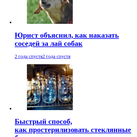
Юрист объяснил, как наказать
соседей за лай собак
2 года спустя
2 года спустя
Быстрый способ,
как простерилизовать стеклянные