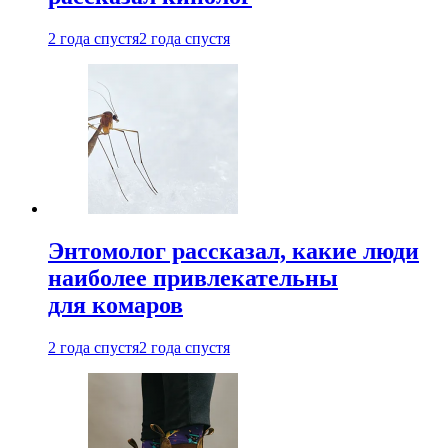
2 года спустя
2 года спустя
Энтомолог рассказал, какие люди
наиболее привлекательны
для комаров
2 года спустя
2 года спустя