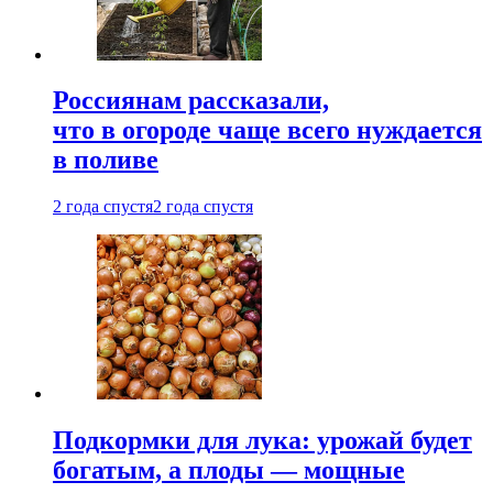
Россиянам рассказали,
что в огороде чаще всего нуждается
в поливе
2 года спустя
2 года спустя
Подкормки для лука: урожай будет
богатым, а плоды — мощные