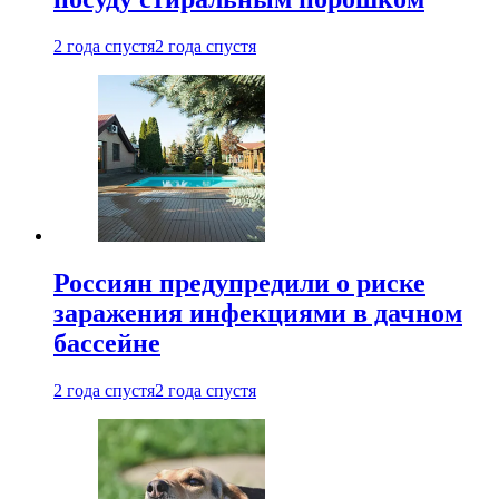
2 года спустя
2 года спустя
Россиян предупредили о риске
заражения инфекциями в дачном
бассейне
2 года спустя
2 года спустя