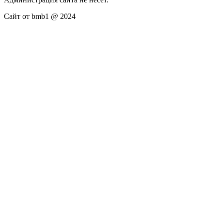
Сайт от bmb1 @ 2024