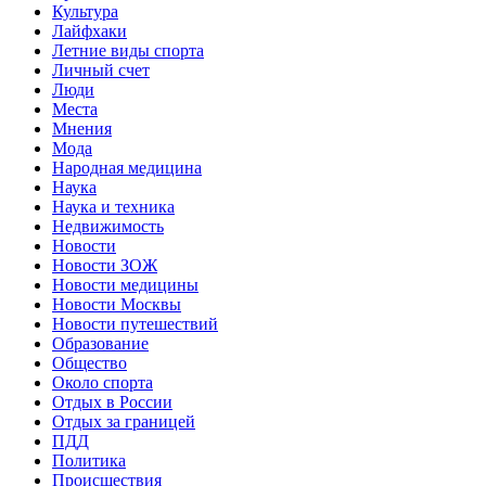
Культура
Лайфхаки
Летние виды спорта
Личный счет
Люди
Места
Мнения
Мода
Народная медицина
Наука
Наука и техника
Недвижимость
Новости
Новости ЗОЖ
Новости медицины
Новости Москвы
Новости путешествий
Образование
Общество
Около спорта
Отдых в России
Отдых за границей
ПДД
Политика
Происшествия