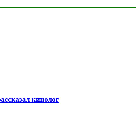
рассказал кинолог