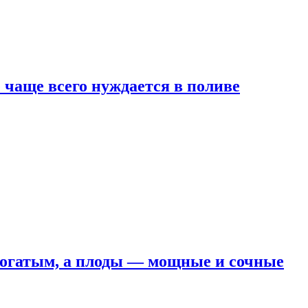
е чаще всего нуждается в поливе
 богатым, а плоды — мощные и сочные