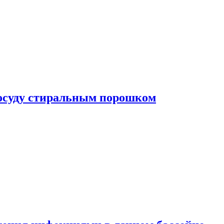
посуду стиральным порошком