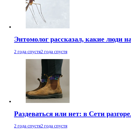
Энтомолог рассказал, какие люди н
2 года спустя
2 года спустя
Раздеваться или нет: в Сети разгоре
2 года спустя
2 года спустя