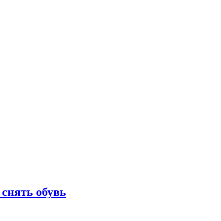
 снять обувь