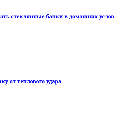
ать стеклянные банки в домашних услов
аку от теплового удара