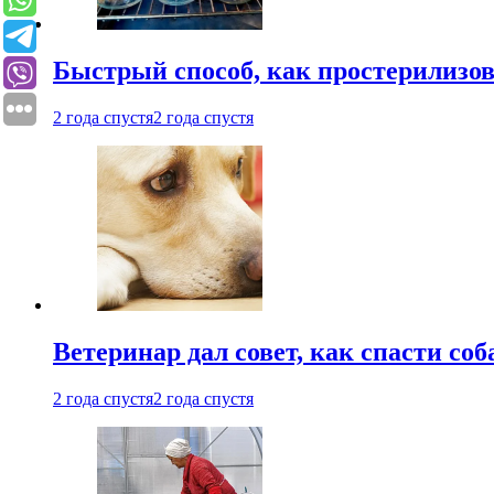
Быстрый способ, как простерилизов
2 года спустя
2 года спустя
Ветеринар дал совет, как спасти соб
2 года спустя
2 года спустя