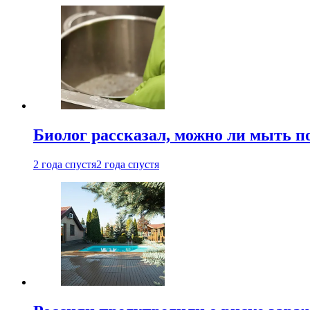
Биолог рассказал, можно ли мыть 
2 года спустя
2 года спустя