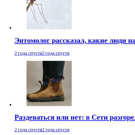
Энтомолог рассказал, какие люди н
2 года спустя
2 года спустя
Раздеваться или нет: в Сети разгоре
2 года спустя
2 года спустя