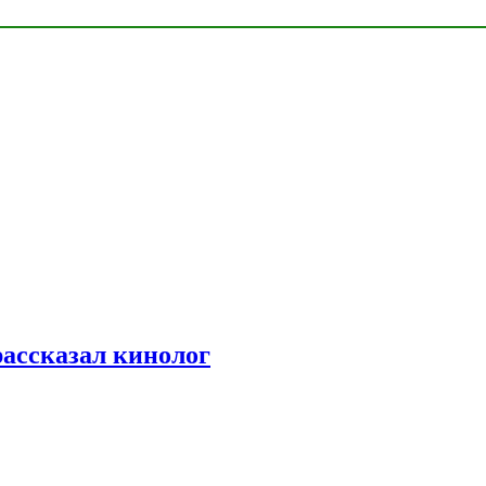
рассказал кинолог