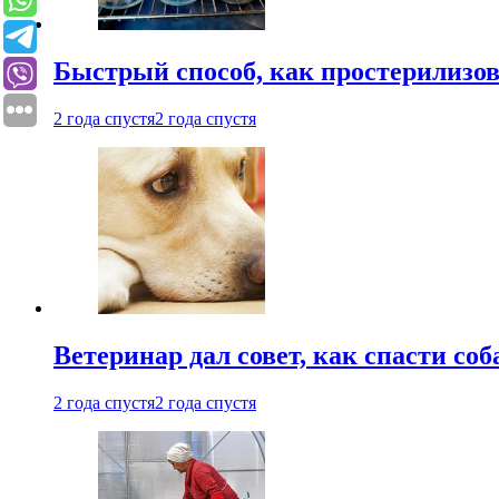
Быстрый способ, как простерилизов
2 года спустя
2 года спустя
Ветеринар дал совет, как спасти соб
2 года спустя
2 года спустя