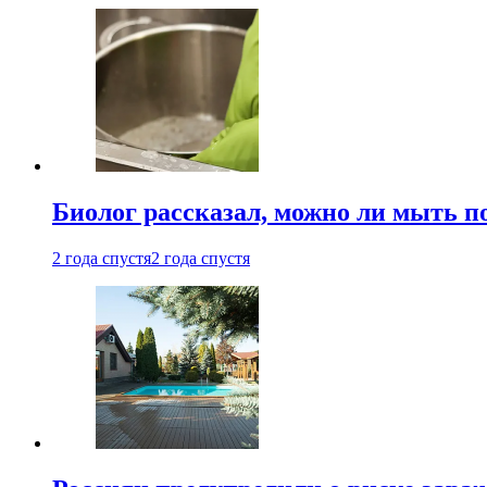
Биолог рассказал, можно ли мыть 
2 года спустя
2 года спустя