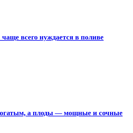
е чаще всего нуждается в поливе
 богатым, а плоды — мощные и сочные