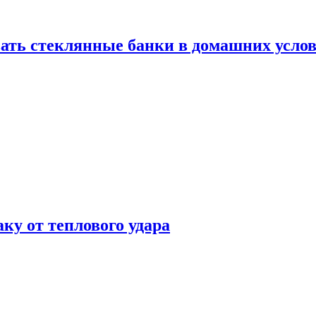
ать стеклянные банки в домашних услов
аку от теплового удара