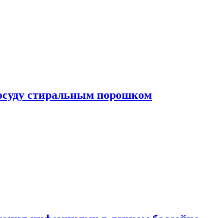
посуду стиральным порошком