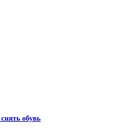
 снять обувь