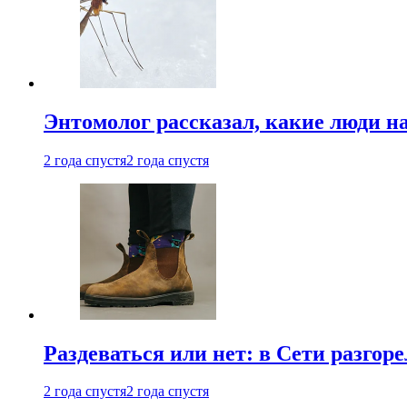
Энтомолог рассказал, какие люди н
2 года спустя
2 года спустя
Раздеваться или нет: в Сети разгоре
2 года спустя
2 года спустя