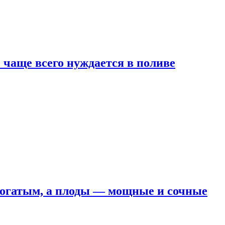
е чаще всего нуждается в поливе
 богатым, а плоды — мощные и сочные