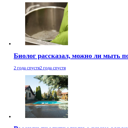
Биолог рассказал, можно ли мыть 
2 года спустя
2 года спустя