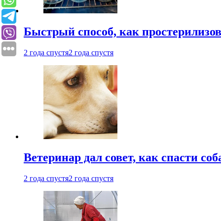
Быстрый способ, как простерилизов
2 года спустя
2 года спустя
Ветеринар дал совет, как спасти соб
2 года спустя
2 года спустя