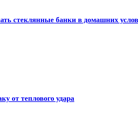
ать стеклянные банки в домашних услов
аку от теплового удара