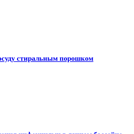
посуду стиральным порошком