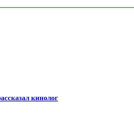
рассказал кинолог