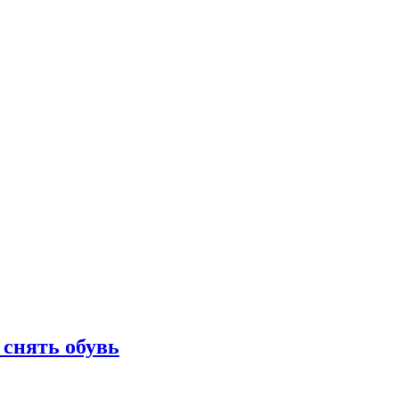
 снять обувь