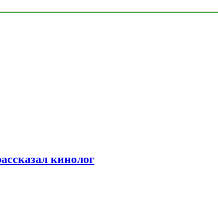
рассказал кинолог