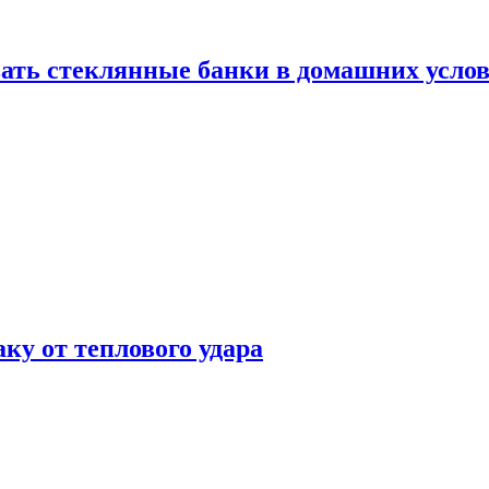
ать стеклянные банки в домашних услов
аку от теплового удара