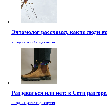
Энтомолог рассказал, какие люди н
2 года спустя
2 года спустя
Раздеваться или нет: в Сети разгоре
2 года спустя
2 года спустя