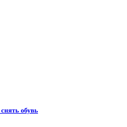
 снять обувь