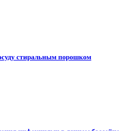
посуду стиральным порошком