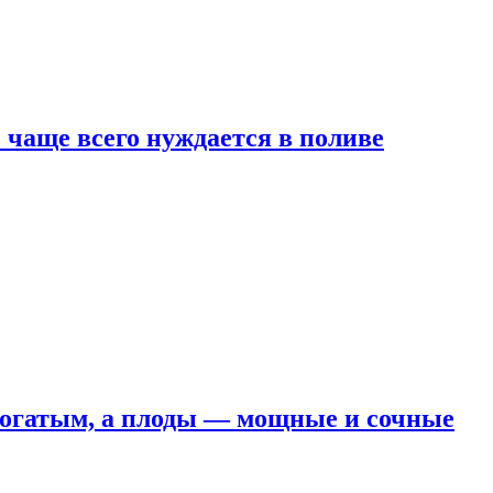
е чаще всего нуждается в поливе
 богатым, а плоды — мощные и сочные