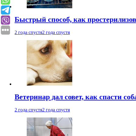
Быстрый способ, как простерилизов
2 года спустя
2 года спустя
Ветеринар дал совет, как спасти соб
2 года спустя
2 года спустя