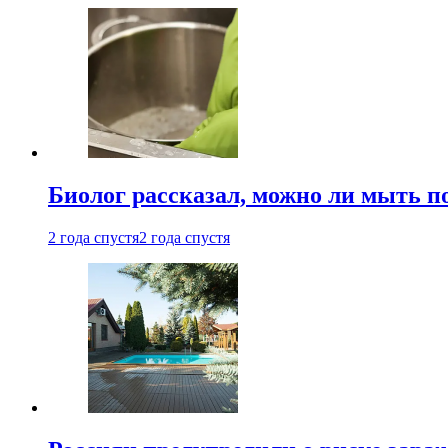
Биолог рассказал, можно ли мыть 
2 года спустя
2 года спустя