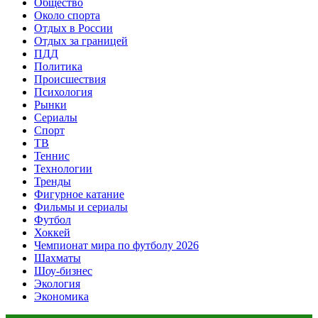
Общество
Около спорта
Отдых в России
Отдых за границей
ПДД
Политика
Происшествия
Психология
Рынки
Сериалы
Спорт
ТВ
Теннис
Технологии
Тренды
Фигурное катание
Фильмы и сериалы
Футбол
Хоккей
Чемпионат мира по футболу 2026
Шахматы
Шоу-бизнес
Экология
Экономика