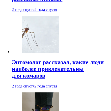
2 года спустя
2 года спустя
Энтомолог рассказал, какие люди
наиболее привлекательны
для комаров
2 года спустя
2 года спустя