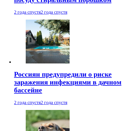
2 года спустя
2 года спустя
Россиян предупредили о риске
заражения инфекциями в дачном
бассейне
2 года спустя
2 года спустя