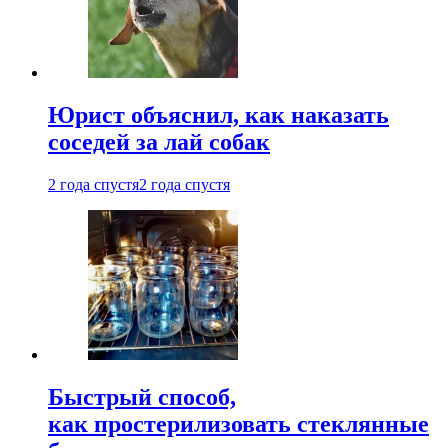
Юрист объяснил, как наказать
соседей за лай собак
2 года спустя
2 года спустя
Быстрый способ,
как простерилизовать стеклянные