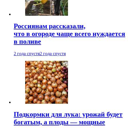
Россиянам рассказали,
что в огороде чаще всего нуждается
в поливе
2 года спустя
2 года спустя
Подкормки для лука: урожай будет
богатым, а плоды — мощные