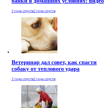
банки в домашних условиях: видео
2 года спустя
2 года спустя
Ветеринар дал совет, как спасти
собаку от теплового удара
2 года спустя
2 года спустя