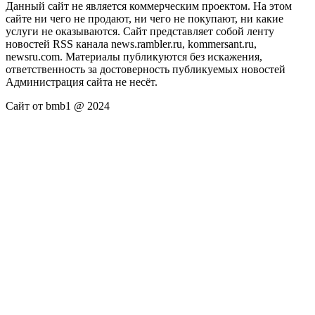
Данный сайт не является коммерческим проектом. На этом
сайте ни чего не продают, ни чего не покупают, ни какие
услуги не оказываются. Сайт представляет собой ленту
новостей RSS канала news.rambler.ru, kommersant.ru,
newsru.com. Материалы публикуются без искажения,
ответственность за достоверность публикуемых новостей
Администрация сайта не несёт.
Сайт от bmb1 @ 2024