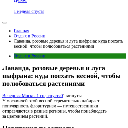
1 неделя спустя
Главная
Отдых в России
Лаванда, розовые деревья и луга шафрана: куда поехать
весной, чтобы полюбоваться растениями
Отдых в России
Лаванда, розовые деревья и луга
шафрана: куда поехать весной, чтобы
полюбоваться растениями
Вечерняя Москва
1 год спустя
0
1 минуты
У москвичей этой весной стремительно набирает
популярность флоритуризм — путешественники
отправляются в разные регионы, чтобы понаблюдать
за цветением растений.