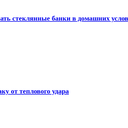
ать стеклянные банки в домашних услов
аку от теплового удара