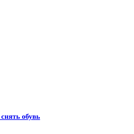
 снять обувь