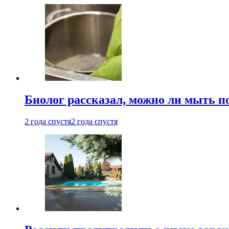
Биолог рассказал, можно ли мыть 
2 года спустя
2 года спустя