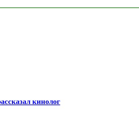
рассказал кинолог