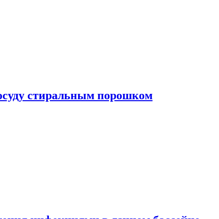
посуду стиральным порошком