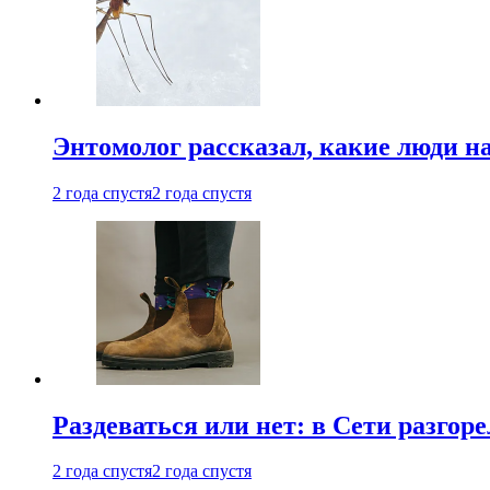
Энтомолог рассказал, какие люди н
2 года спустя
2 года спустя
Раздеваться или нет: в Сети разгоре
2 года спустя
2 года спустя