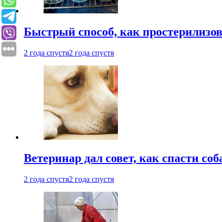
Быстрый способ, как простерилизов
2 года спустя
2 года спустя
Ветеринар дал совет, как спасти соб
2 года спустя
2 года спустя