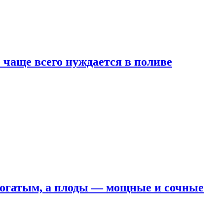
е чаще всего нуждается в поливе
 богатым, а плоды — мощные и сочные