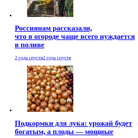
Россиянам рассказали,
что в огороде чаще всего нуждается
в поливе
2 года спустя
2 года спустя
Подкормки для лука: урожай будет
богатым, а плоды — мощные