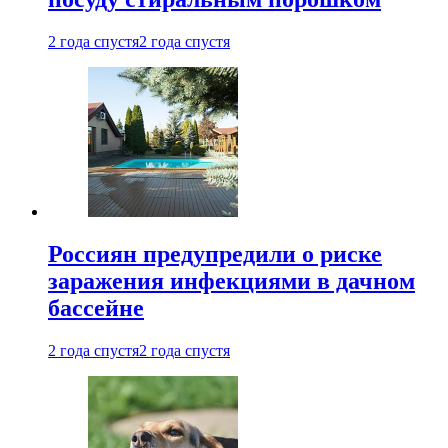
2 года спустя
2 года спустя
Россиян предупредили о риске
заражения инфекциями в дачном
бассейне
2 года спустя
2 года спустя