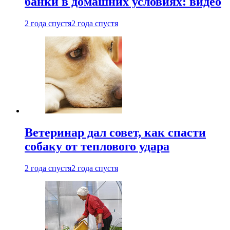
банки в домашних условиях: видео
2 года спустя
2 года спустя
Ветеринар дал совет, как спасти
собаку от теплового удара
2 года спустя
2 года спустя