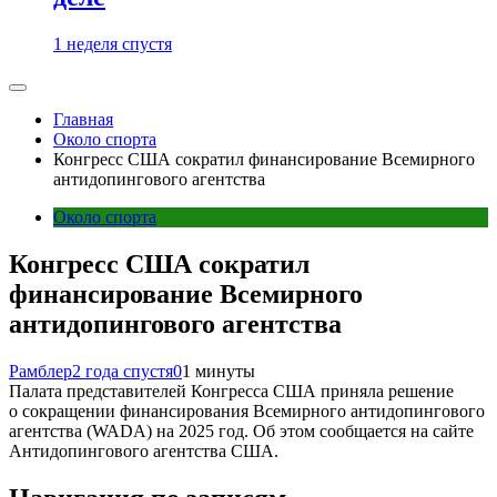
1 неделя спустя
Главная
Около спорта
Конгресс США сократил финансирование Всемирного
антидопингового агентства
Около спорта
Конгресс США сократил
финансирование Всемирного
антидопингового агентства
Рамблер
2 года спустя
0
1 минуты
Палата представителей Конгресса США приняла решение
о сокращении финансирования Всемирного антидопингового
агентства (WADA) на 2025 год. Об этом сообщается на сайте
Антидопингового агентства США.