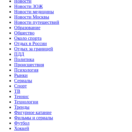
Новости
Новости ЗОЖ
Новости медицины
Новости Москвы
Новости путешествий
Образование
Общество
Около спорта
Отдых в России
Отдых за границей
ПДД
Политика
Происшествия
Психология
Рынки
Сериалы
Спорт
ТВ
Теннис
Технологии
Тренды
Фигурное катание
Фильмы и сериалы
Футбол
Хоккей