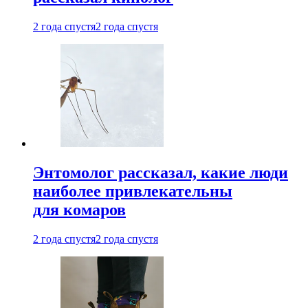
2 года спустя
2 года спустя
Энтомолог рассказал, какие люди
наиболее привлекательны
для комаров
2 года спустя
2 года спустя