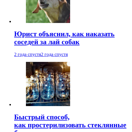
Юрист объяснил, как наказать
соседей за лай собак
2 года спустя
2 года спустя
Быстрый способ,
как простерилизовать стеклянные