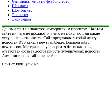
Чемпионат мира по футболу 2026
Шахматы
Шоу-бизнес
Экология
Экономика
Данный сайт не является коммерческим проектом. На этом
сайте ни чего не продают, ни чего не покупают, ни какие
услуги не оказываются. Сайт представляет собой ленту
новостей RSS канала news.rambler.ru, kommersant.ru,
newsru.com. Материалы публикуются без искажения,
ответственность за достоверность публикуемых новостей
Администрация сайта не несёт.
Сайт от bmb1 @ 2024