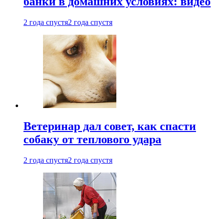
банки в домашних условиях: видео
2 года спустя
2 года спустя
Ветеринар дал совет, как спасти
собаку от теплового удара
2 года спустя
2 года спустя