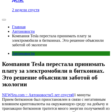
2 недели спустя
Главная
Автоновости
Компания Tesla перестала принимать плату за
электромобили в биткоинах. Это решение объяснили
заботой об экологии
Автоновости
Компания Tesla перестала принимать
плату за электромобили в биткоинах.
Это решение объяснили заботой об
экологии
NEWSru.com :: Автоновости
5 лет спустя
0
1 минуты
Прием биткоинов был приостановлен в связи с негативным
влиянием криптовалюты на окружающую среду: на добычу и
транзакции биткоинов тратится много энергии получаемой из