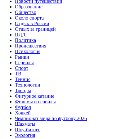
Новости путешествий
Образование
Общество
Около спорта
Отдых в России
Отдых за границей
ПДД
Политика
Происшествия
Психология
Рынки
Сериалы
Спорт
ТВ
Теннис
Технологии
Тренды
Фигурное катание
Фильмы и сериалы
Футбол
Хоккей
Чемпионат мира по футболу 2026
Шахматы
Шоу-бизнес
Экология