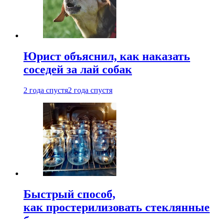
Юрист объяснил, как наказать
соседей за лай собак
2 года спустя
2 года спустя
Быстрый способ,
как простерилизовать стеклянные