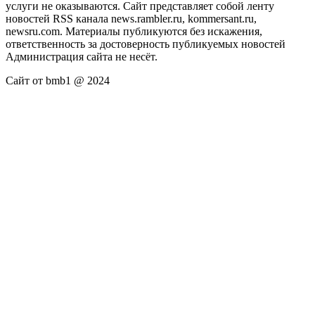
услуги не оказываются. Сайт представляет собой ленту
новостей RSS канала news.rambler.ru, kommersant.ru,
newsru.com. Материалы публикуются без искажения,
ответственность за достоверность публикуемых новостей
Администрация сайта не несёт.
Сайт от bmb1 @ 2024