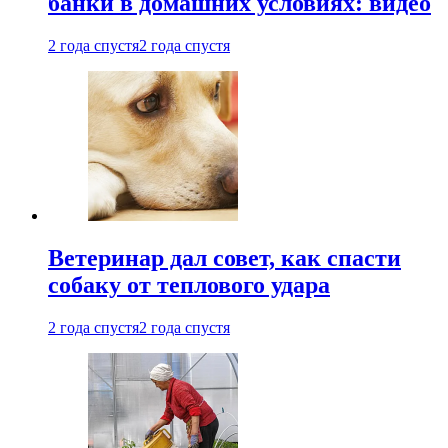
банки в домашних условиях: видео
2 года спустя
2 года спустя
Ветеринар дал совет, как спасти
собаку от теплового удара
2 года спустя
2 года спустя