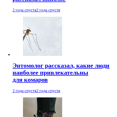
2 года спустя
2 года спустя
Энтомолог рассказал, какие люди
наиболее привлекательны
для комаров
2 года спустя
2 года спустя