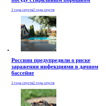
2 года спустя
2 года спустя
Россиян предупредили о риске
заражения инфекциями в дачном
бассейне
2 года спустя
2 года спустя