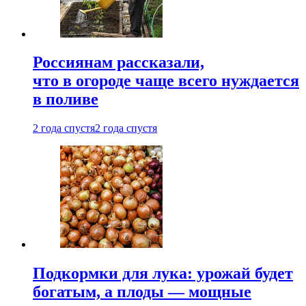
Россиянам рассказали,
что в огороде чаще всего нуждается
в поливе
2 года спустя
2 года спустя
Подкормки для лука: урожай будет
богатым, а плоды — мощные