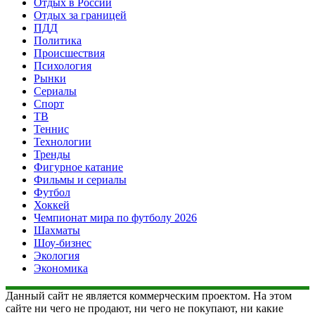
Отдых в России
Отдых за границей
ПДД
Политика
Происшествия
Психология
Рынки
Сериалы
Спорт
ТВ
Теннис
Технологии
Тренды
Фигурное катание
Фильмы и сериалы
Футбол
Хоккей
Чемпионат мира по футболу 2026
Шахматы
Шоу-бизнес
Экология
Экономика
Данный сайт не является коммерческим проектом. На этом
сайте ни чего не продают, ни чего не покупают, ни какие