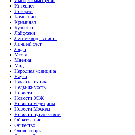
Импортозамещение
Интернет
Истории
Компании
Криминал
Культура
Лайфхаки
Летние виды спорта
Личный счет
Люди
Места
Мнения
Мода
Народная медицина
Наука
Наука и техника
Недвижимость
Новости
Новости ЗОЖ
Новости медицины
Новости Москвы
Новости путешествий
Образование
Общество
Около спорта