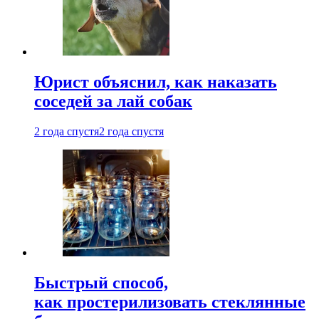
Юрист объяснил, как наказать
соседей за лай собак
2 года спустя
2 года спустя
Быстрый способ,
как простерилизовать стеклянные