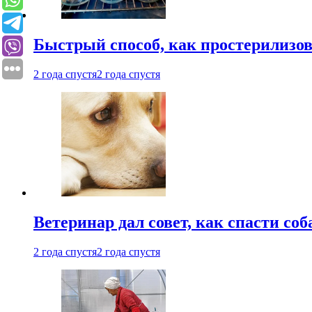
Быстрый способ, как простерилизов
2 года спустя
2 года спустя
Ветеринар дал совет, как спасти соб
2 года спустя
2 года спустя