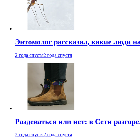
Энтомолог рассказал, какие люди н
2 года спустя
2 года спустя
Раздеваться или нет: в Сети разгоре
2 года спустя
2 года спустя