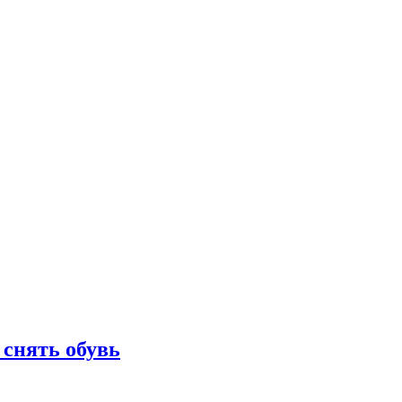
 снять обувь