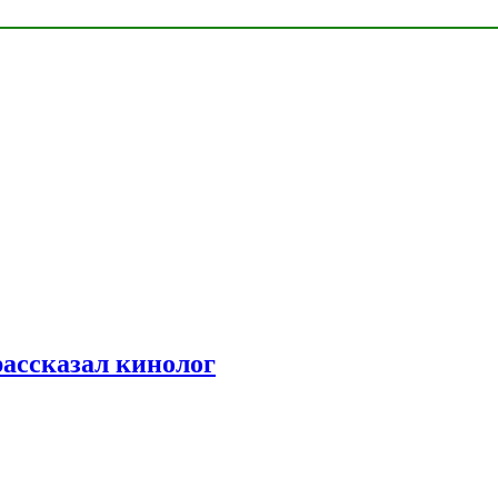
рассказал кинолог