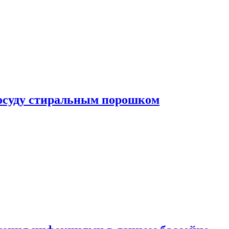
посуду стиральным порошком