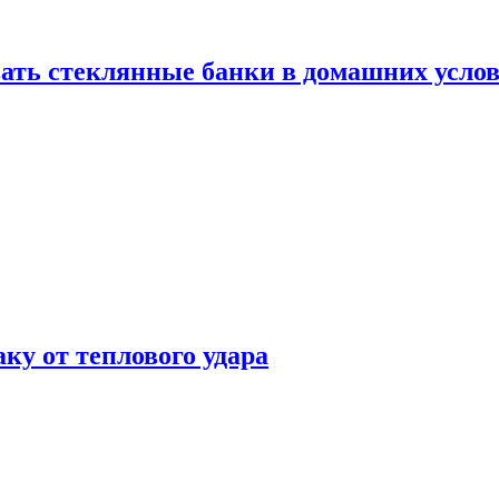
ать стеклянные банки в домашних услов
аку от теплового удара