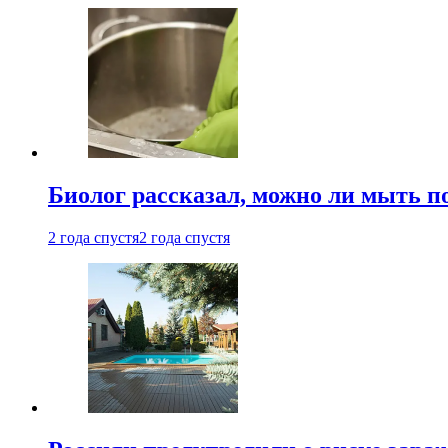
Биолог рассказал, можно ли мыть 
2 года спустя
2 года спустя