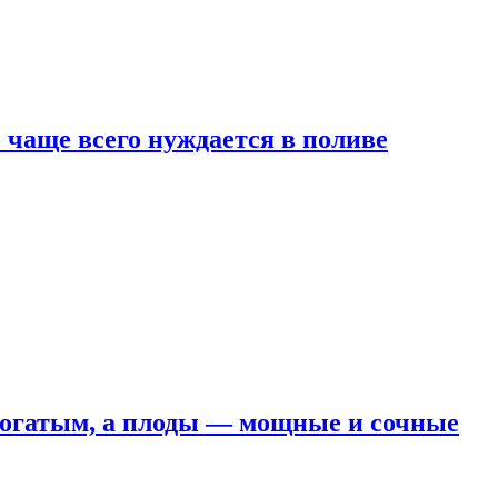
е чаще всего нуждается в поливе
 богатым, а плоды — мощные и сочные