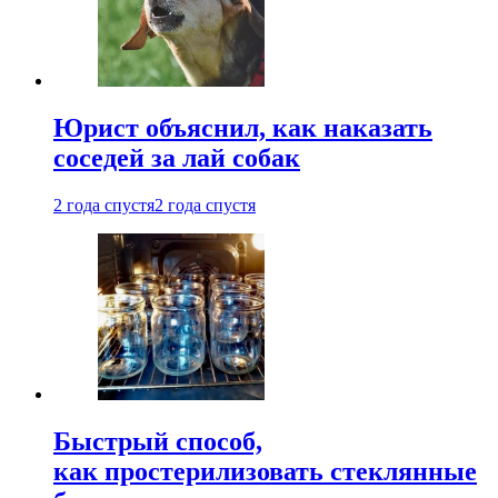
Юрист объяснил, как наказать
соседей за лай собак
2 года спустя
2 года спустя
Быстрый способ,
как простерилизовать стеклянные