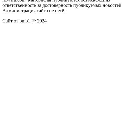
ответственность за достоверность публикуемых новостей
Администрация сайта не несёт.
Сайт от bmb1 @ 2024