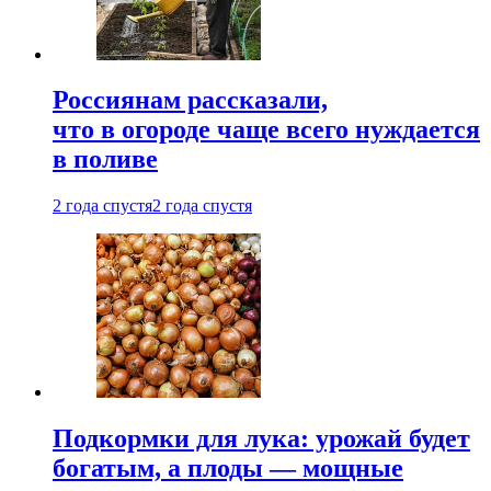
Россиянам рассказали,
что в огороде чаще всего нуждается
в поливе
2 года спустя
2 года спустя
Подкормки для лука: урожай будет
богатым, а плоды — мощные