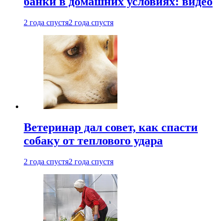
банки в домашних условиях: видео
2 года спустя
2 года спустя
Ветеринар дал совет, как спасти
собаку от теплового удара
2 года спустя
2 года спустя