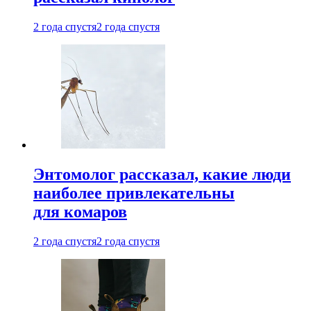
2 года спустя
2 года спустя
Энтомолог рассказал, какие люди
наиболее привлекательны
для комаров
2 года спустя
2 года спустя