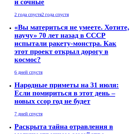
и сочные
2 года спустя
2 года спустя
«Вы материться не умеете. Хотите,
научу» 70 лет назад в СССР
испытали ракету-монстра. Как
этот проект открыл дорогу в
космос?
6 дней спустя
Народные приметы на 31 июля:
Если помириться в этот день –
новых ссор год не будет
7 дней спустя
Раскрыта тайна отравления в