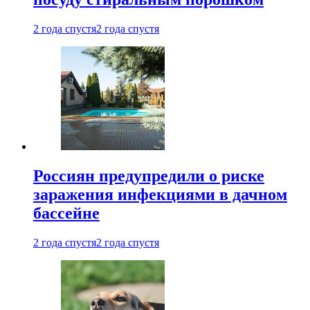
2 года спустя
2 года спустя
Россиян предупредили о риске
заражения инфекциями в дачном
бассейне
2 года спустя
2 года спустя