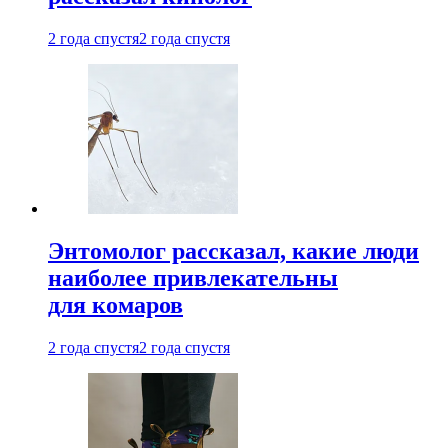
2 года спустя
2 года спустя
Энтомолог рассказал, какие люди
наиболее привлекательны
для комаров
2 года спустя
2 года спустя