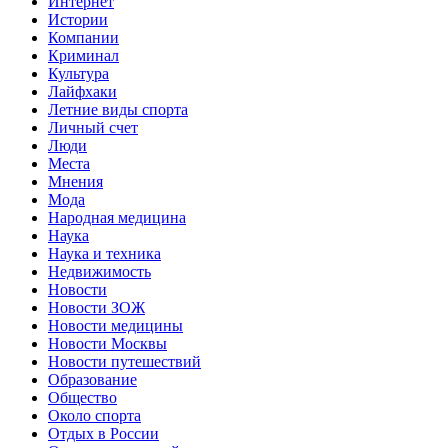
Интернет
Истории
Компании
Криминал
Культура
Лайфхаки
Летние виды спорта
Личный счет
Люди
Места
Мнения
Мода
Народная медицина
Наука
Наука и техника
Недвижимость
Новости
Новости ЗОЖ
Новости медицины
Новости Москвы
Новости путешествий
Образование
Общество
Около спорта
Отдых в России