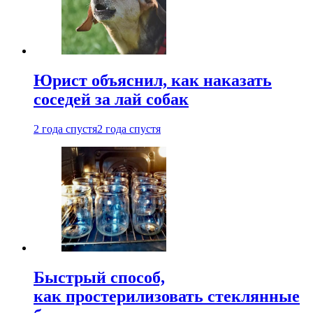
Юрист объяснил, как наказать
соседей за лай собак
2 года спустя
2 года спустя
Быстрый способ,
как простерилизовать стеклянные