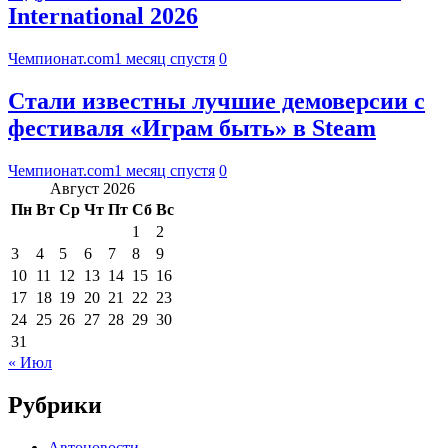
International 2026
Чемпионат.com
1 месяц спустя
0
Стали известны лучшие демоверсии с
фестиваля «Играм быть» в Steam
Чемпионат.com
1 месяц спустя
0
Август 2026
Пн
Вт
Ср
Чт
Пт
Сб
Вс
1
2
3
4
5
6
7
8
9
10
11
12
13
14
15
16
17
18
19
20
21
22
23
24
25
26
27
28
29
30
31
« Июл
Рубрики
Автоновости