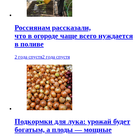
Россиянам рассказали,
что в огороде чаще всего нуждается
в поливе
2 года спустя
2 года спустя
Подкормки для лука: урожай будет
богатым, а плоды — мощные