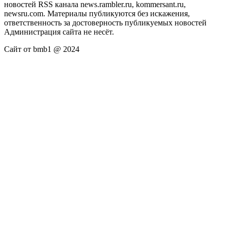
новостей RSS канала news.rambler.ru, kommersant.ru,
newsru.com. Материалы публикуются без искажения,
ответственность за достоверность публикуемых новостей
Администрация сайта не несёт.
Сайт от bmb1 @ 2024