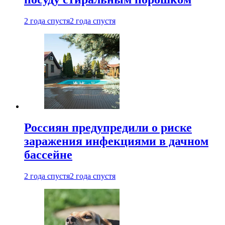
2 года спустя
2 года спустя
Россиян предупредили о риске
заражения инфекциями в дачном
бассейне
2 года спустя
2 года спустя