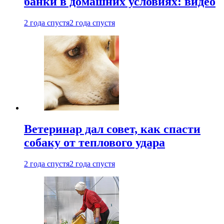
банки в домашних условиях: видео
2 года спустя
2 года спустя
Ветеринар дал совет, как спасти
собаку от теплового удара
2 года спустя
2 года спустя