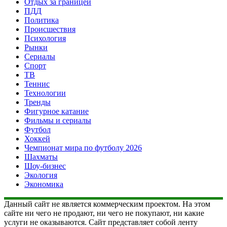
Отдых за границей
ПДД
Политика
Происшествия
Психология
Рынки
Сериалы
Спорт
ТВ
Теннис
Технологии
Тренды
Фигурное катание
Фильмы и сериалы
Футбол
Хоккей
Чемпионат мира по футболу 2026
Шахматы
Шоу-бизнес
Экология
Экономика
Данный сайт не является коммерческим проектом. На этом
сайте ни чего не продают, ни чего не покупают, ни какие
услуги не оказываются. Сайт представляет собой ленту