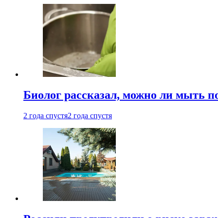
Биолог рассказал, можно ли мыть 
2 года спустя
2 года спустя