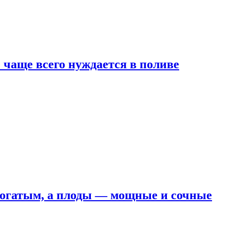
е чаще всего нуждается в поливе
 богатым, а плоды — мощные и сочные