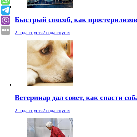
Быстрый способ, как простерилизов
2 года спустя
2 года спустя
Ветеринар дал совет, как спасти соб
2 года спустя
2 года спустя