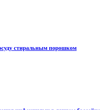
посуду стиральным порошком