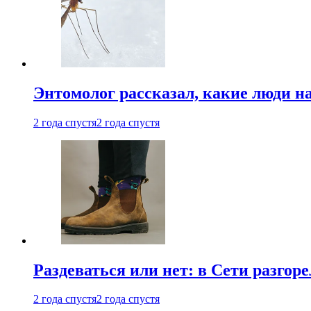
Энтомолог рассказал, какие люди н
2 года спустя
2 года спустя
Раздеваться или нет: в Сети разгоре
2 года спустя
2 года спустя