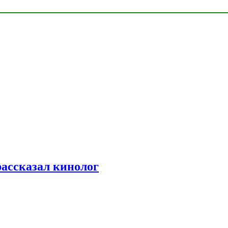
рассказал кинолог