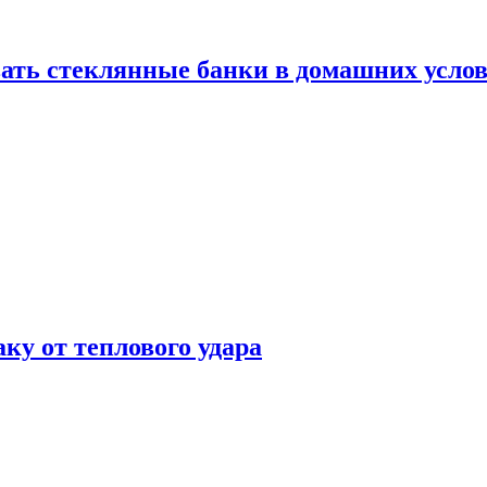
ать стеклянные банки в домашних услов
аку от теплового удара