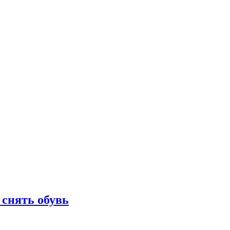
 снять обувь