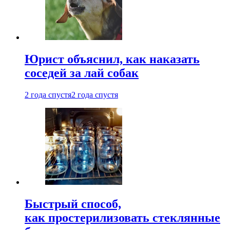
Юрист объяснил, как наказать
соседей за лай собак
2 года спустя
2 года спустя
Быстрый способ,
как простерилизовать стеклянные