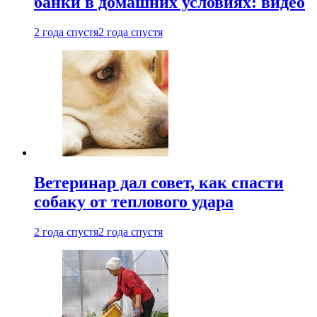
банки в домашних условиях: видео
2 года спустя
2 года спустя
Ветеринар дал совет, как спасти
собаку от теплового удара
2 года спустя
2 года спустя