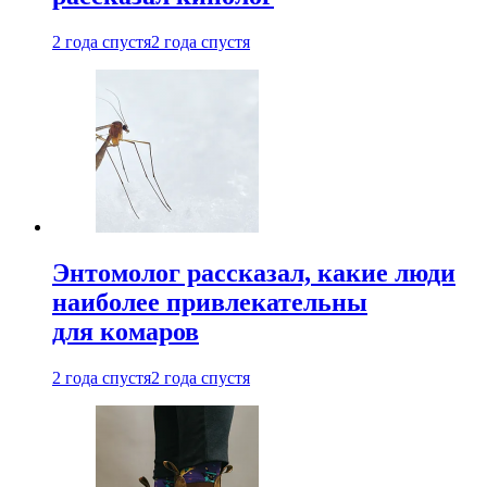
2 года спустя
2 года спустя
Энтомолог рассказал, какие люди
наиболее привлекательны
для комаров
2 года спустя
2 года спустя