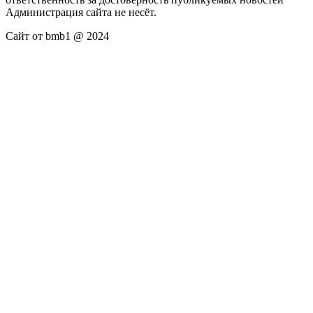
Администрация сайта не несёт.
Сайт от bmb1 @ 2024