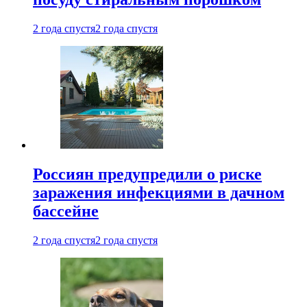
2 года спустя
2 года спустя
Россиян предупредили о риске
заражения инфекциями в дачном
бассейне
2 года спустя
2 года спустя