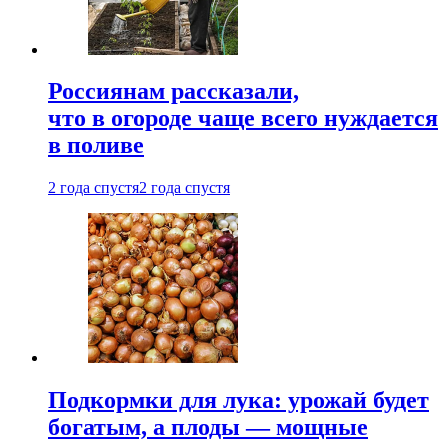
Россиянам рассказали,
что в огороде чаще всего нуждается
в поливе
2 года спустя
2 года спустя
Подкормки для лука: урожай будет
богатым, а плоды — мощные