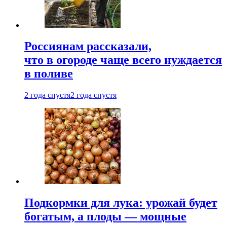
Россиянам рассказали,
что в огороде чаще всего нуждается
в поливе
2 года спустя
2 года спустя
Подкормки для лука: урожай будет
богатым, а плоды — мощные