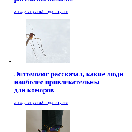
2 года спустя
2 года спустя
Энтомолог рассказал, какие люди
наиболее привлекательны
для комаров
2 года спустя
2 года спустя