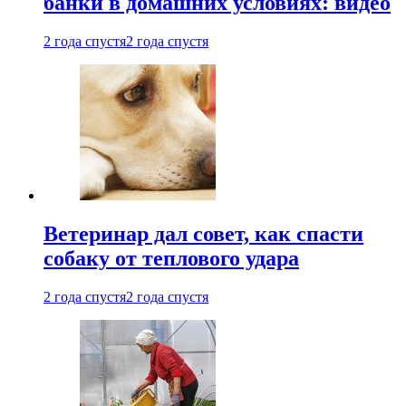
банки в домашних условиях: видео
2 года спустя
2 года спустя
Ветеринар дал совет, как спасти
собаку от теплового удара
2 года спустя
2 года спустя