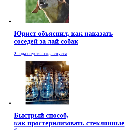
Юрист объяснил, как наказать
соседей за лай собак
2 года спустя
2 года спустя
Быстрый способ,
как простерилизовать стеклянные