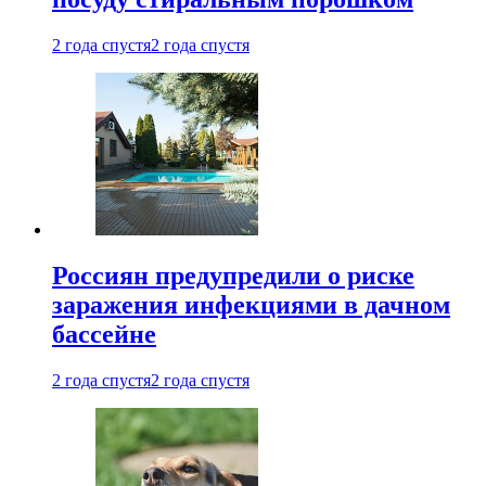
2 года спустя
2 года спустя
Россиян предупредили о риске
заражения инфекциями в дачном
бассейне
2 года спустя
2 года спустя