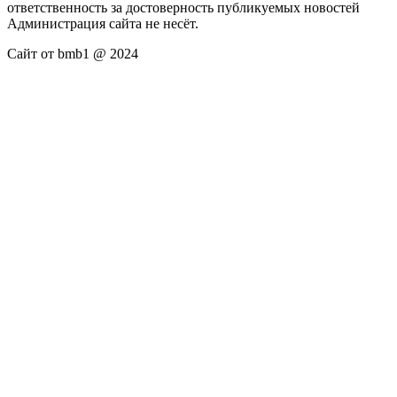
ответственность за достоверность публикуемых новостей
Администрация сайта не несёт.
Сайт от bmb1 @ 2024