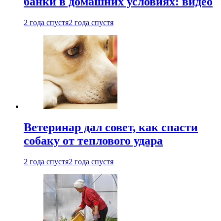
банки в домашних условиях: видео
2 года спустя
2 года спустя
Ветеринар дал совет, как спасти
собаку от теплового удара
2 года спустя
2 года спустя