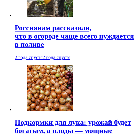
Россиянам рассказали,
что в огороде чаще всего нуждается
в поливе
2 года спустя
2 года спустя
Подкормки для лука: урожай будет
богатым, а плоды — мощные