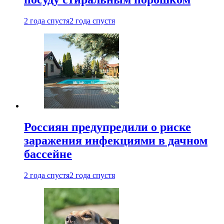
2 года спустя
2 года спустя
Россиян предупредили о риске
заражения инфекциями в дачном
бассейне
2 года спустя
2 года спустя