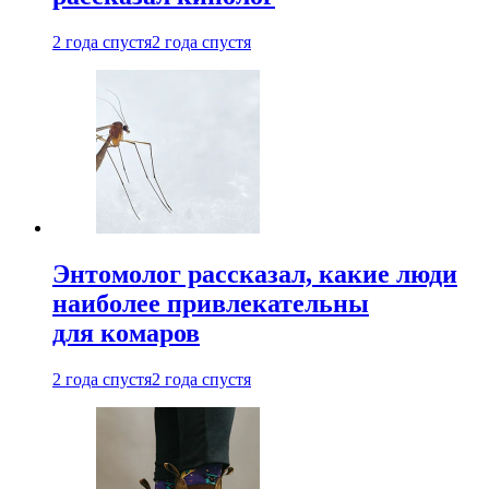
2 года спустя
2 года спустя
Энтомолог рассказал, какие люди
наиболее привлекательны
для комаров
2 года спустя
2 года спустя