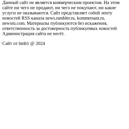
Данный сайт не является коммерческим проектом. На этом
сайте ни чего не продают, ни чего не покупают, ни какие
услуги не оказываются. Сайт представляет собой ленту
новостей RSS канала news.rambler.ru, kommersant.ru,
newsru.com. Материалы публикуются без искажения,
ответственность за достоверность публикуемых новостей
Администрация сайта не несёт.
Сайт от bmb1 @ 2024