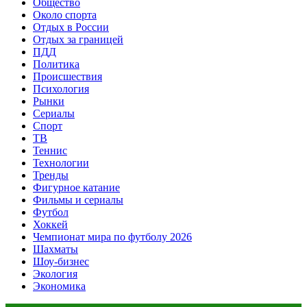
Общество
Около спорта
Отдых в России
Отдых за границей
ПДД
Политика
Происшествия
Психология
Рынки
Сериалы
Спорт
ТВ
Теннис
Технологии
Тренды
Фигурное катание
Фильмы и сериалы
Футбол
Хоккей
Чемпионат мира по футболу 2026
Шахматы
Шоу-бизнес
Экология
Экономика