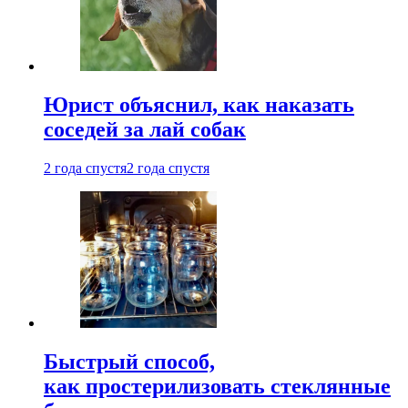
Юрист объяснил, как наказать
соседей за лай собак
2 года спустя
2 года спустя
Быстрый способ,
как простерилизовать стеклянные