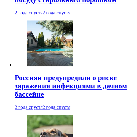
2 года спустя
2 года спустя
Россиян предупредили о риске
заражения инфекциями в дачном
бассейне
2 года спустя
2 года спустя