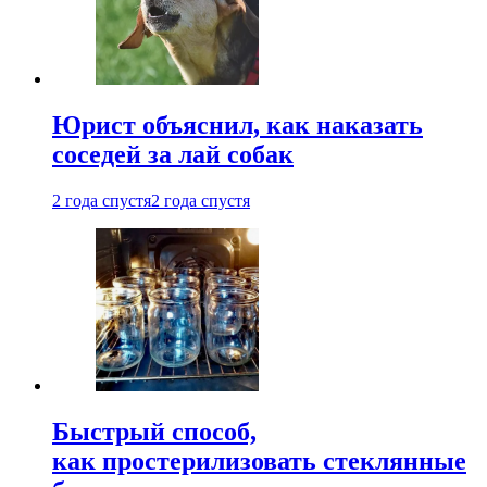
Юрист объяснил, как наказать
соседей за лай собак
2 года спустя
2 года спустя
Быстрый способ,
как простерилизовать стеклянные