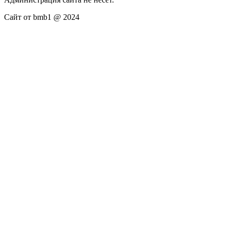
Сайт от bmb1 @ 2024