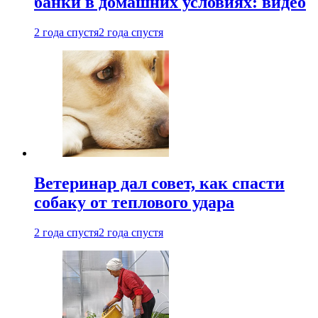
банки в домашних условиях: видео
2 года спустя
2 года спустя
Ветеринар дал совет, как спасти
собаку от теплового удара
2 года спустя
2 года спустя