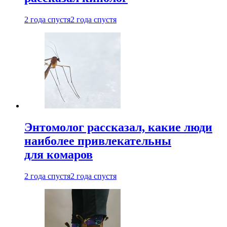
2 года спустя
2 года спустя
Энтомолог рассказал, какие люди
наиболее привлекательны
для комаров
2 года спустя
2 года спустя