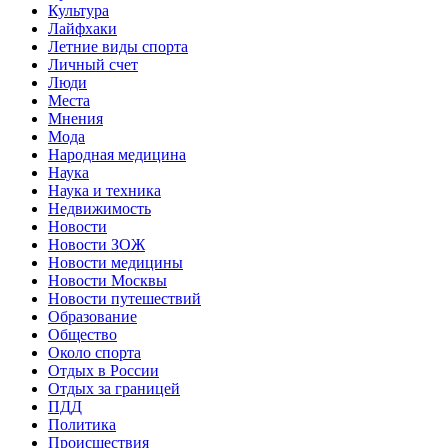
Культура
Лайфхаки
Летние виды спорта
Личный счет
Люди
Места
Мнения
Мода
Народная медицина
Наука
Наука и техника
Недвижимость
Новости
Новости ЗОЖ
Новости медицины
Новости Москвы
Новости путешествий
Образование
Общество
Около спорта
Отдых в России
Отдых за границей
ПДД
Политика
Происшествия