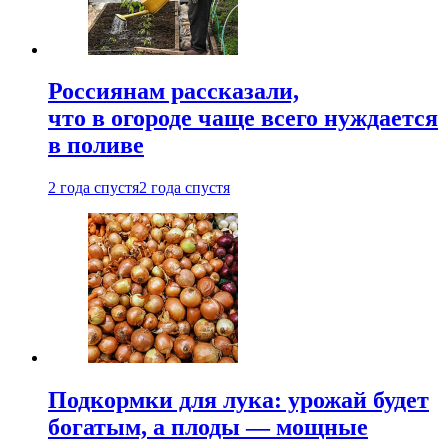
Россиянам рассказали,
что в огороде чаще всего нуждается
в поливе
2 года спустя
2 года спустя
Подкормки для лука: урожай будет
богатым, а плоды — мощные