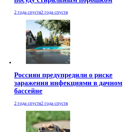
2 года спустя
2 года спустя
Россиян предупредили о риске
заражения инфекциями в дачном
бассейне
2 года спустя
2 года спустя