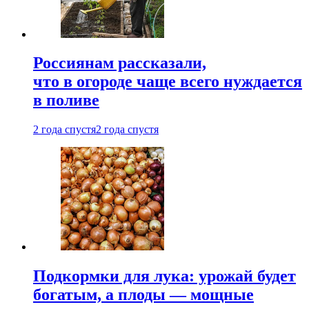
Россиянам рассказали,
что в огороде чаще всего нуждается
в поливе
2 года спустя
2 года спустя
Подкормки для лука: урожай будет
богатым, а плоды — мощные