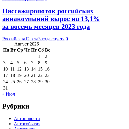
Пассажиропоток российских
авиакомпаний вырос на 13,1%
за восемь месяцев 2023 года
Российская Газета
3 года спустя
0
Август 2026
Пн
Вт
Ср
Чт
Пт
Сб
Вс
1
2
3
4
5
6
7
8
9
10
11
12
13
14
15
16
17
18
19
20
21
22
23
24
25
26
27
28
29
30
31
« Июл
Рубрики
Автоновости
Автособытия
Автоспорт