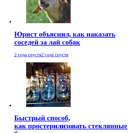
Юрист объяснил, как наказать
соседей за лай собак
2 года спустя
2 года спустя
Быстрый способ,
как простерилизовать стеклянные