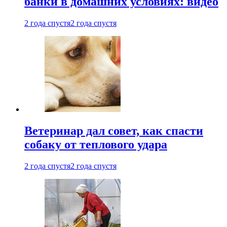
банки в домашних условиях: видео
2 года спустя
2 года спустя
Ветеринар дал совет, как спасти
собаку от теплового удара
2 года спустя
2 года спустя