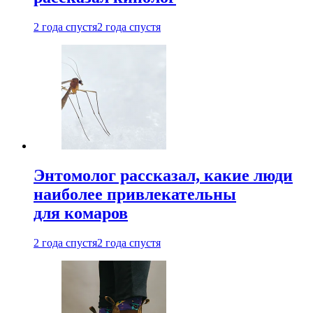
2 года спустя
2 года спустя
Энтомолог рассказал, какие люди
наиболее привлекательны
для комаров
2 года спустя
2 года спустя