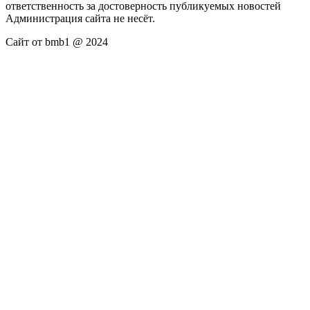
ответственность за достоверность публикуемых новостей
Администрация сайта не несёт.
Сайт от bmb1 @ 2024