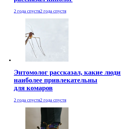
2 года спустя
2 года спустя
Энтомолог рассказал, какие люди
наиболее привлекательны
для комаров
2 года спустя
2 года спустя