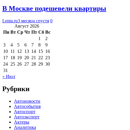
В Москве подешевели квартиры
Lenta.ru
3 месяца спустя
0
Август 2026
Пн
Вт
Ср
Чт
Пт
Сб
Вс
1
2
3
4
5
6
7
8
9
10
11
12
13
14
15
16
17
18
19
20
21
22
23
24
25
26
27
28
29
30
31
« Июл
Рубрики
Автоновости
Автособытия
Автоспорт
Автоэксперт
Актеры
Аналитика