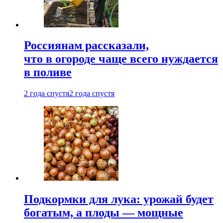
Россиянам рассказали,
что в огороде чаще всего нуждается
в поливе
2 года спустя
2 года спустя
Подкормки для лука: урожай будет
богатым, а плоды — мощные