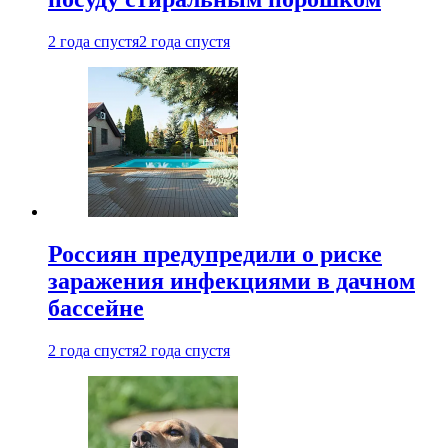
2 года спустя
2 года спустя
Россиян предупредили о риске
заражения инфекциями в дачном
бассейне
2 года спустя
2 года спустя