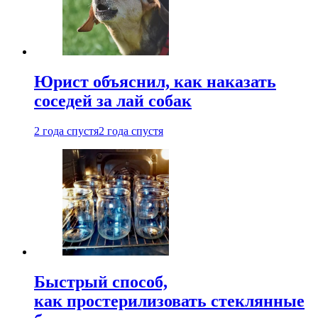
Юрист объяснил, как наказать
соседей за лай собак
2 года спустя
2 года спустя
Быстрый способ,
как простерилизовать стеклянные