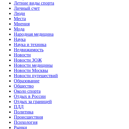
Летние виды спорта
Личный счет
Люди
Места
Мнения
Мода
Народная медицина
Наука
Наука и техника
Недвижимость
Новости
Новости ЗОЖ
Новости медицины
Новости Москвы
Новости путешествий
Образование
Общество
Около спорта
Отдых в России
Отдых за границей
ПДД
Политика
Происшествия
Психология
Рынки