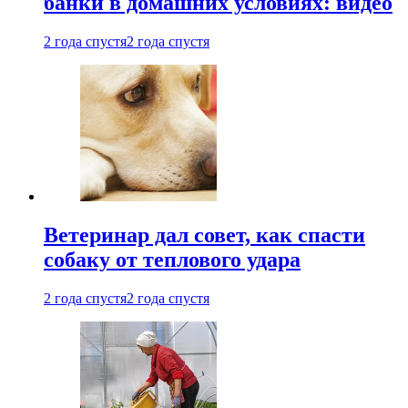
банки в домашних условиях: видео
2 года спустя
2 года спустя
Ветеринар дал совет, как спасти
собаку от теплового удара
2 года спустя
2 года спустя