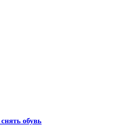
 снять обувь