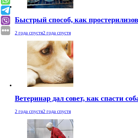
Быстрый способ, как простерилизов
2 года спустя
2 года спустя
Ветеринар дал совет, как спасти соб
2 года спустя
2 года спустя