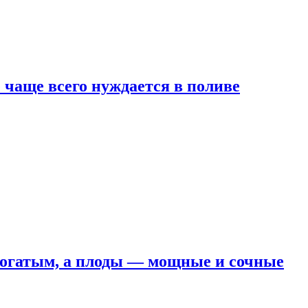
е чаще всего нуждается в поливе
 богатым, а плоды — мощные и сочные