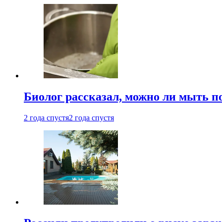
Биолог рассказал, можно ли мыть 
2 года спустя
2 года спустя