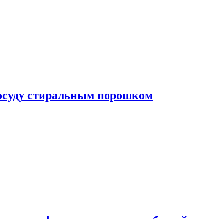
посуду стиральным порошком