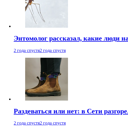
Энтомолог рассказал, какие люди н
2 года спустя
2 года спустя
Раздеваться или нет: в Сети разгоре
2 года спустя
2 года спустя