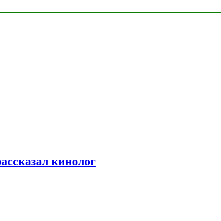
рассказал кинолог