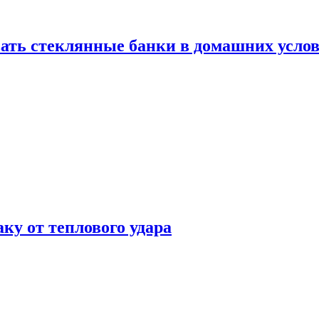
ать стеклянные банки в домашних услов
аку от теплового удара