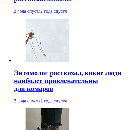
2 года спустя
2 года спустя
Энтомолог рассказал, какие люди
наиболее привлекательны
для комаров
2 года спустя
2 года спустя