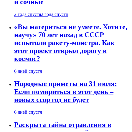
и сочные
2 года спустя
2 года спустя
«Вы материться не умеете. Хотите,
научу» 70 лет назад в СССР
испытали ракету-монстра. Как
этот проект открыл дорогу в
космос?
6 дней спустя
Народные приметы на 31 июля:
Если помириться в этот день –
новых ссор год не будет
6 дней спустя
Раскрыта тайна отравления в