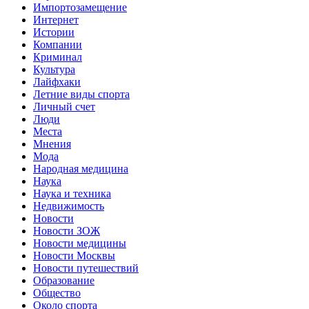
Импортозамещение
Интернет
Истории
Компании
Криминал
Культура
Лайфхаки
Летние виды спорта
Личный счет
Люди
Места
Мнения
Мода
Народная медицина
Наука
Наука и техника
Недвижимость
Новости
Новости ЗОЖ
Новости медицины
Новости Москвы
Новости путешествий
Образование
Общество
Около спорта