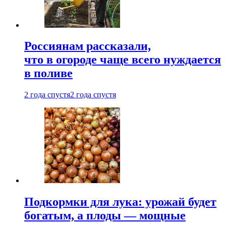
Россиянам рассказали,
что в огороде чаще всего нуждается
в поливе
2 года спустя
2 года спустя
Подкормки для лука: урожай будет
богатым, а плоды — мощные