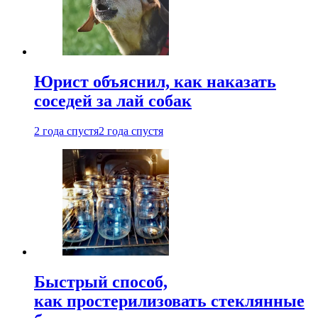
Юрист объяснил, как наказать
соседей за лай собак
2 года спустя
2 года спустя
Быстрый способ,
как простерилизовать стеклянные