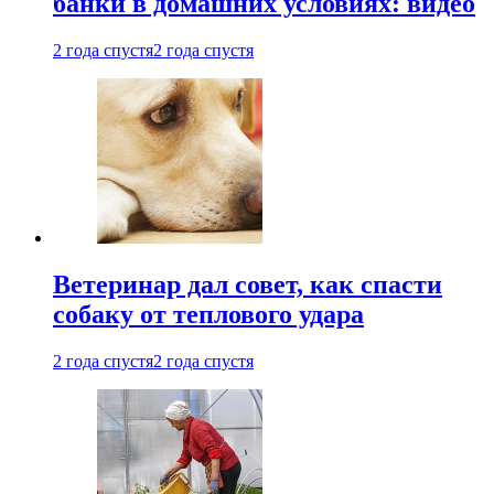
банки в домашних условиях: видео
2 года спустя
2 года спустя
Ветеринар дал совет, как спасти
собаку от теплового удара
2 года спустя
2 года спустя