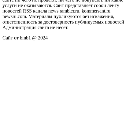
услуги не оказываются. Сайт представляет собой ленту
новостей RSS канала news.rambler.ru, kommersant.ru,
newsru.com. Материалы публикуются без искажения,
ответственность за достоверность публикуемых новостей
Администрация сайта не несёт.
Сайт от bmb1 @ 2024