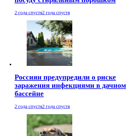
2 года спустя
2 года спустя
Россиян предупредили о риске
заражения инфекциями в дачном
бассейне
2 года спустя
2 года спустя