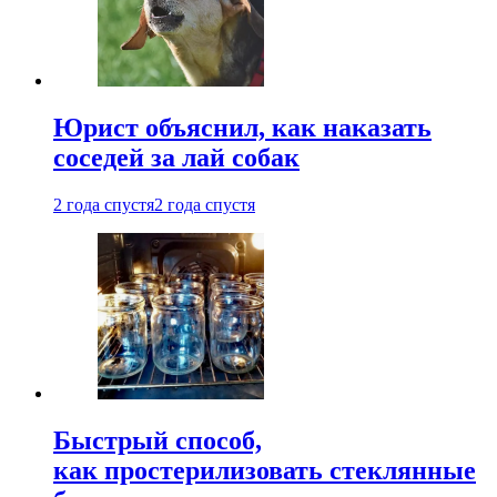
Юрист объяснил, как наказать
соседей за лай собак
2 года спустя
2 года спустя
Быстрый способ,
как простерилизовать стеклянные