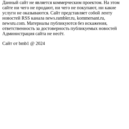
Данный сайт не является коммерческим проектом. На этом
сайте ни чего не продают, ни чего не покупают, ни какие
услуги не оказываются. Сайт представляет собой ленту
новостей RSS канала news.rambler.ru, kommersant.ru,
newsru.com. Материалы публикуются без искажения,
ответственность за достоверность публикуемых новостей
Администрация сайта не несёт.
Сайт от bmb1 @ 2024