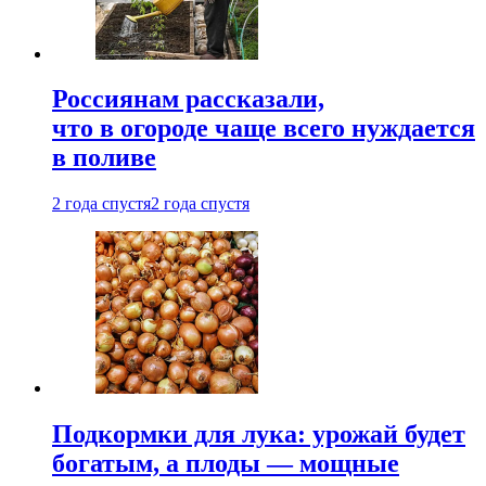
Россиянам рассказали,
что в огороде чаще всего нуждается
в поливе
2 года спустя
2 года спустя
Подкормки для лука: урожай будет
богатым, а плоды — мощные