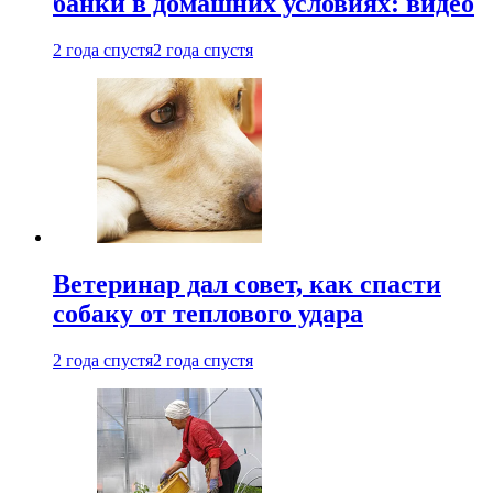
банки в домашних условиях: видео
2 года спустя
2 года спустя
Ветеринар дал совет, как спасти
собаку от теплового удара
2 года спустя
2 года спустя