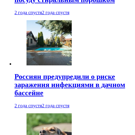
2 года спустя
2 года спустя
Россиян предупредили о риске
заражения инфекциями в дачном
бассейне
2 года спустя
2 года спустя