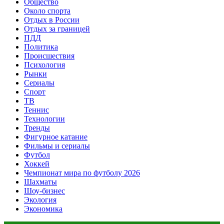
Общество
Около спорта
Отдых в России
Отдых за границей
ПДД
Политика
Происшествия
Психология
Рынки
Сериалы
Спорт
ТВ
Теннис
Технологии
Тренды
Фигурное катание
Фильмы и сериалы
Футбол
Хоккей
Чемпионат мира по футболу 2026
Шахматы
Шоу-бизнес
Экология
Экономика