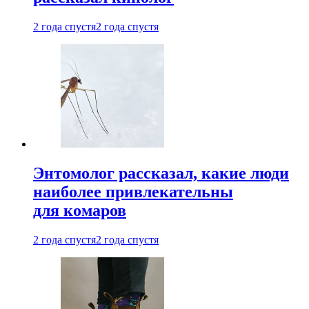
2 года спустя
2 года спустя
Энтомолог рассказал, какие люди
наиболее привлекательны
для комаров
2 года спустя
2 года спустя