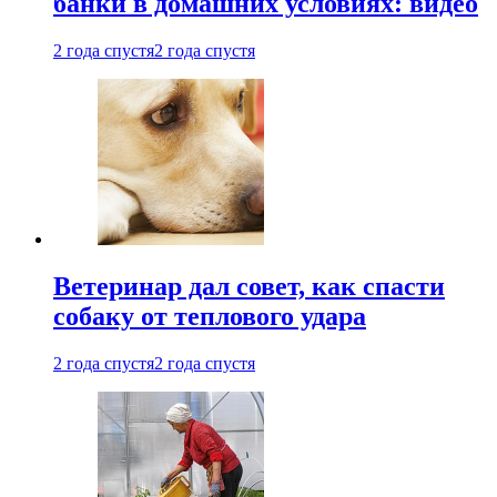
банки в домашних условиях: видео
2 года спустя
2 года спустя
Ветеринар дал совет, как спасти
собаку от теплового удара
2 года спустя
2 года спустя