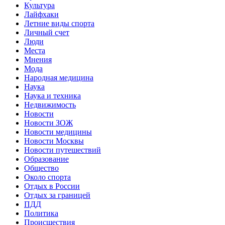
Культура
Лайфхаки
Летние виды спорта
Личный счет
Люди
Места
Мнения
Мода
Народная медицина
Наука
Наука и техника
Недвижимость
Новости
Новости ЗОЖ
Новости медицины
Новости Москвы
Новости путешествий
Образование
Общество
Около спорта
Отдых в России
Отдых за границей
ПДД
Политика
Происшествия