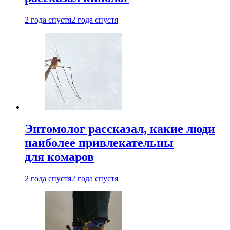
2 года спустя
2 года спустя
Энтомолог рассказал, какие люди
наиболее привлекательны
для комаров
2 года спустя
2 года спустя