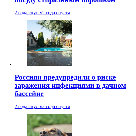
2 года спустя
2 года спустя
Россиян предупредили о риске
заражения инфекциями в дачном
бассейне
2 года спустя
2 года спустя