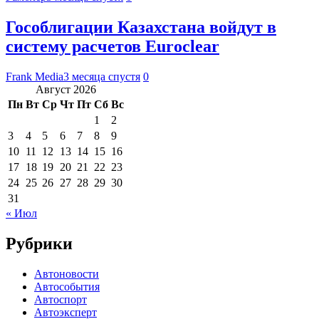
Гособлигации Казахстана войдут в
систему расчетов Euroclear
Frank Media
3 месяца спустя
0
Август 2026
Пн
Вт
Ср
Чт
Пт
Сб
Вс
1
2
3
4
5
6
7
8
9
10
11
12
13
14
15
16
17
18
19
20
21
22
23
24
25
26
27
28
29
30
31
« Июл
Рубрики
Автоновости
Автособытия
Автоспорт
Автоэксперт