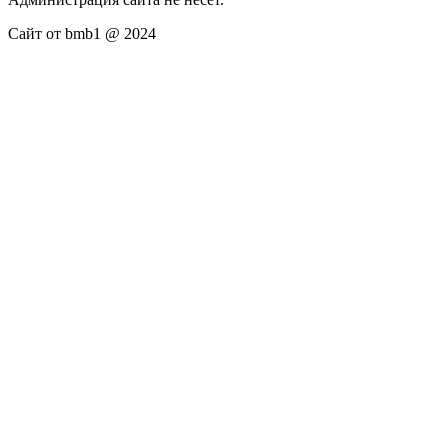
Сайт от bmb1 @ 2024