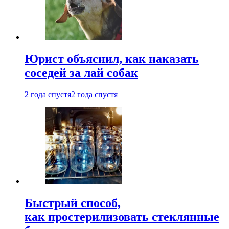
Юрист объяснил, как наказать
соседей за лай собак
2 года спустя
2 года спустя
Быстрый способ,
как простерилизовать стеклянные