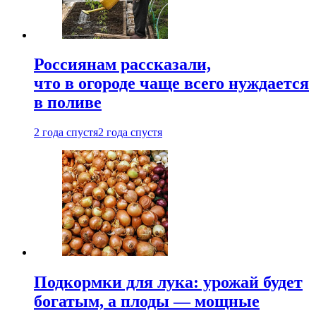
Россиянам рассказали,
что в огороде чаще всего нуждается
в поливе
2 года спустя
2 года спустя
Подкормки для лука: урожай будет
богатым, а плоды — мощные