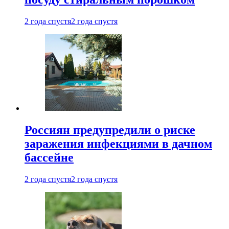
2 года спустя
2 года спустя
Россиян предупредили о риске
заражения инфекциями в дачном
бассейне
2 года спустя
2 года спустя