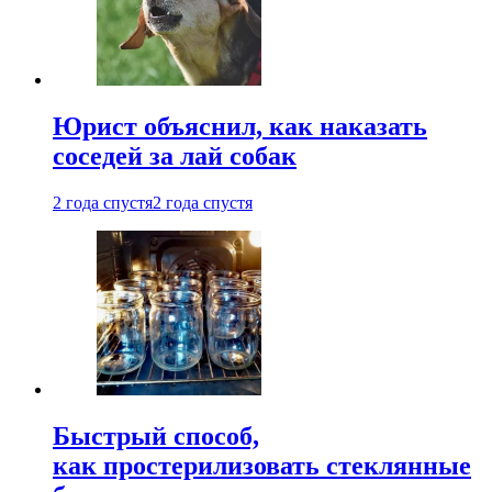
Юрист объяснил, как наказать
соседей за лай собак
2 года спустя
2 года спустя
Быстрый способ,
как простерилизовать стеклянные