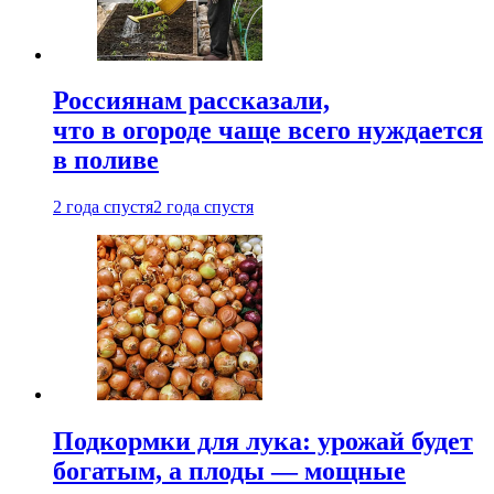
Россиянам рассказали,
что в огороде чаще всего нуждается
в поливе
2 года спустя
2 года спустя
Подкормки для лука: урожай будет
богатым, а плоды — мощные