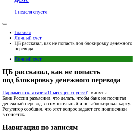
1 неделя спустя
Главная
Личный счет
ЦБ рассказал, как не попасть под блокировку денежного
перевода
Личный счет
ЦБ рассказал, как не попасть
под блокировку денежного перевода
Парламентская газета
11 месяцев спустя
0
1 минуты
Банк России разъяснил, что делать, чтобы банк не посчитал
денежный перевод за сомнительный и не заблокировал карту.
Регулятор сообщил, что этот вопрос задают его подписчики
в соцсетях.
Навигация по записям