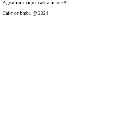
Администрация сайта не несёт.
Сайт от bmb1 @ 2024