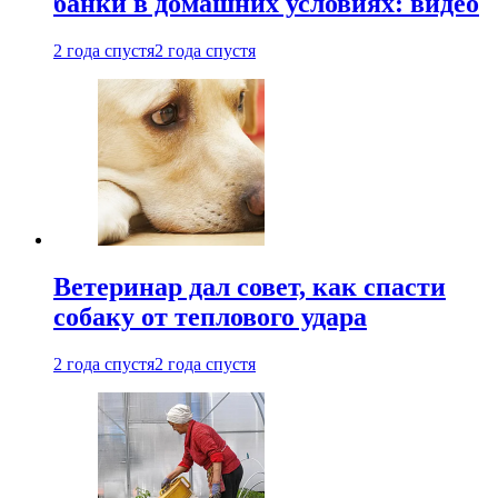
банки в домашних условиях: видео
2 года спустя
2 года спустя
Ветеринар дал совет, как спасти
собаку от теплового удара
2 года спустя
2 года спустя