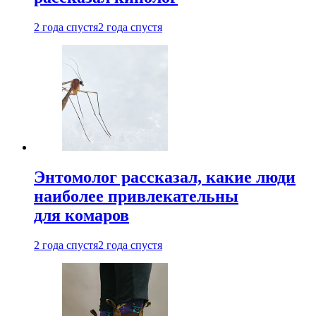
2 года спустя
2 года спустя
Энтомолог рассказал, какие люди
наиболее привлекательны
для комаров
2 года спустя
2 года спустя