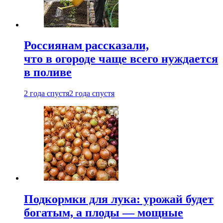
Россиянам рассказали,
что в огороде чаще всего нуждается
в поливе
2 года спустя
2 года спустя
Подкормки для лука: урожай будет
богатым, а плоды — мощные