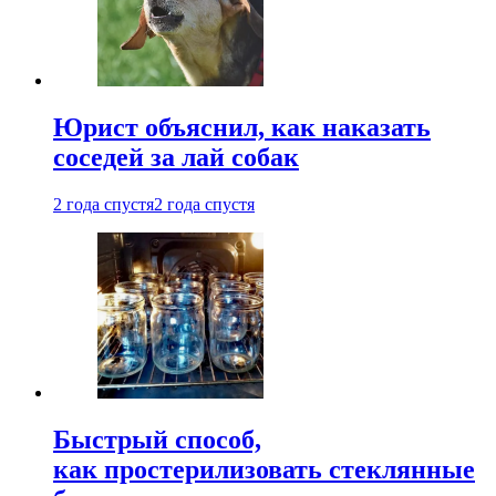
Юрист объяснил, как наказать
соседей за лай собак
2 года спустя
2 года спустя
Быстрый способ,
как простерилизовать стеклянные