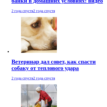
банки в домашних условиях: видео
2 года спустя
2 года спустя
Ветеринар дал совет, как спасти
собаку от теплового удара
2 года спустя
2 года спустя