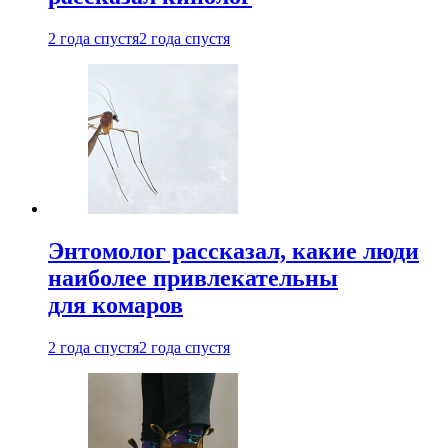
2 года спустя
2 года спустя
Энтомолог рассказал, какие люди
наиболее привлекательны
для комаров
2 года спустя
2 года спустя