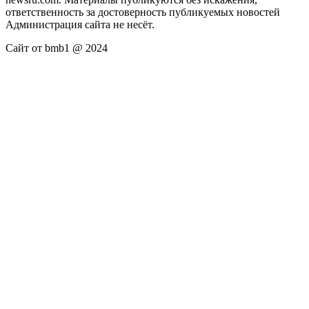
ответственность за достоверность публикуемых новостей
Администрация сайта не несёт.
Сайт от bmb1 @ 2024