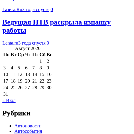
Газета.Ru
3 года спустя
0
Ведущая НТВ раскрыла изнанку
работы
Lenta.ru
3 года спустя
0
Август 2026
Пн
Вт
Ср
Чт
Пт
Сб
Вс
1
2
3
4
5
6
7
8
9
10
11
12
13
14
15
16
17
18
19
20
21
22
23
24
25
26
27
28
29
30
31
« Июл
Рубрики
Автоновости
Автособытия