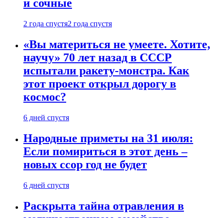
и сочные
2 года спустя
2 года спустя
«Вы материться не умеете. Хотите,
научу» 70 лет назад в СССР
испытали ракету-монстра. Как
этот проект открыл дорогу в
космос?
6 дней спустя
Народные приметы на 31 июля:
Если помириться в этот день –
новых ссор год не будет
6 дней спустя
Раскрыта тайна отравления в