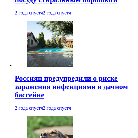
2 года спустя
2 года спустя
Россиян предупредили о риске
заражения инфекциями в дачном
бассейне
2 года спустя
2 года спустя