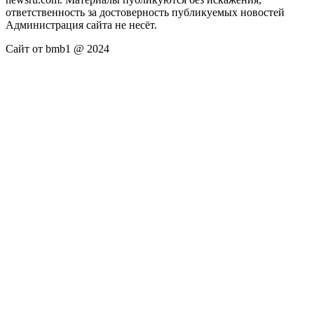
ответственность за достоверность публикуемых новостей
Администрация сайта не несёт.
Сайт от bmb1 @ 2024