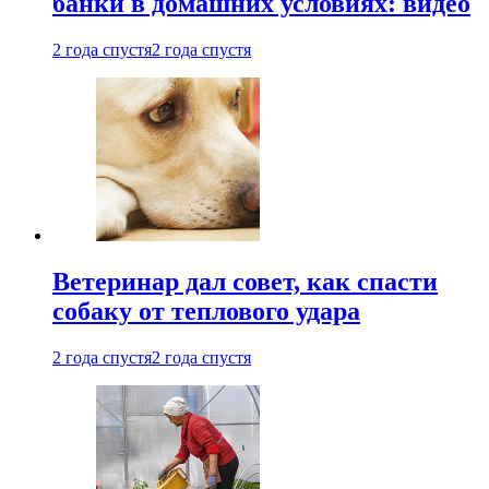
банки в домашних условиях: видео
2 года спустя
2 года спустя
Ветеринар дал совет, как спасти
собаку от теплового удара
2 года спустя
2 года спустя