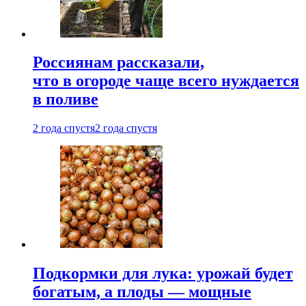
Россиянам рассказали,
что в огороде чаще всего нуждается
в поливе
2 года спустя
2 года спустя
Подкормки для лука: урожай будет
богатым, а плоды — мощные