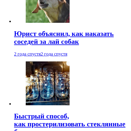
Юрист объяснил, как наказать
соседей за лай собак
2 года спустя
2 года спустя
Быстрый способ,
как простерилизовать стеклянные