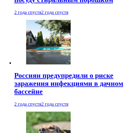
2 года спустя
2 года спустя
Россиян предупредили о риске
заражения инфекциями в дачном
бассейне
2 года спустя
2 года спустя