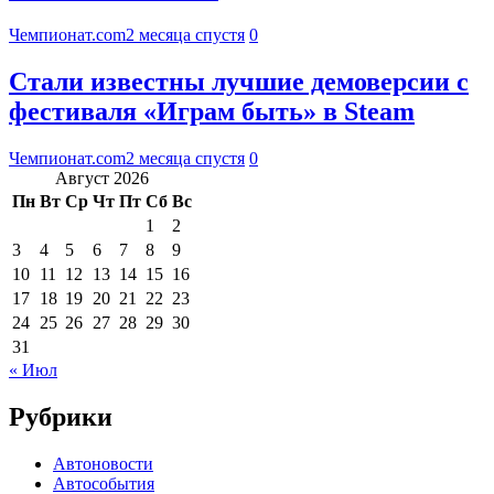
Чемпионат.com
2 месяца спустя
0
Стали известны лучшие демоверсии с
фестиваля «Играм быть» в Steam
Чемпионат.com
2 месяца спустя
0
Август 2026
Пн
Вт
Ср
Чт
Пт
Сб
Вс
1
2
3
4
5
6
7
8
9
10
11
12
13
14
15
16
17
18
19
20
21
22
23
24
25
26
27
28
29
30
31
« Июл
Рубрики
Автоновости
Автособытия