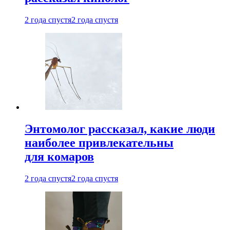
2 года спустя
2 года спустя
Энтомолог рассказал, какие люди
наиболее привлекательны
для комаров
2 года спустя
2 года спустя