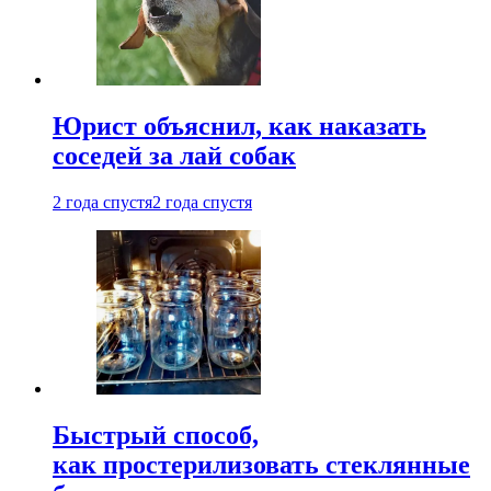
Юрист объяснил, как наказать
соседей за лай собак
2 года спустя
2 года спустя
Быстрый способ,
как простерилизовать стеклянные