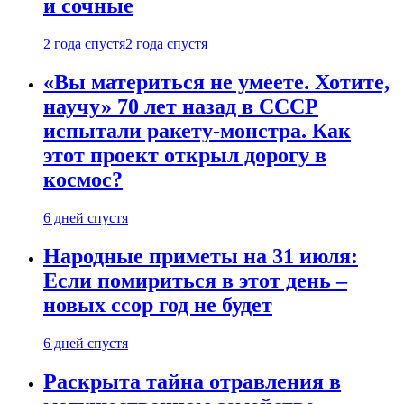
и сочные
2 года спустя
2 года спустя
«Вы материться не умеете. Хотите,
научу» 70 лет назад в СССР
испытали ракету-монстра. Как
этот проект открыл дорогу в
космос?
6 дней спустя
Народные приметы на 31 июля:
Если помириться в этот день –
новых ссор год не будет
6 дней спустя
Раскрыта тайна отравления в