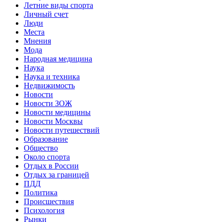
Летние виды спорта
Личный счет
Люди
Места
Мнения
Мода
Народная медицина
Наука
Наука и техника
Недвижимость
Новости
Новости ЗОЖ
Новости медицины
Новости Москвы
Новости путешествий
Образование
Общество
Около спорта
Отдых в России
Отдых за границей
ПДД
Политика
Происшествия
Психология
Рынки