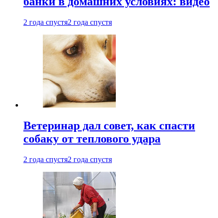
банки в домашних условиях: видео
2 года спустя
2 года спустя
Ветеринар дал совет, как спасти
собаку от теплового удара
2 года спустя
2 года спустя