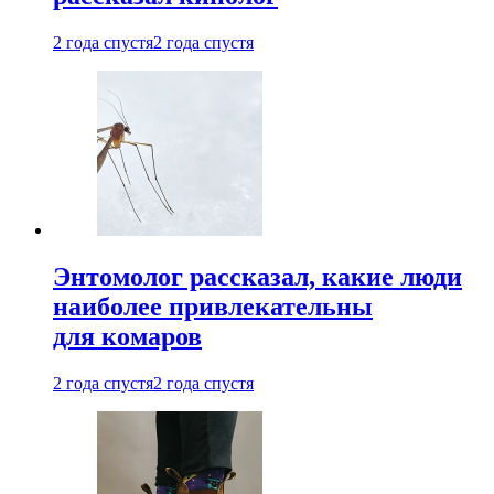
2 года спустя
2 года спустя
Энтомолог рассказал, какие люди
наиболее привлекательны
для комаров
2 года спустя
2 года спустя