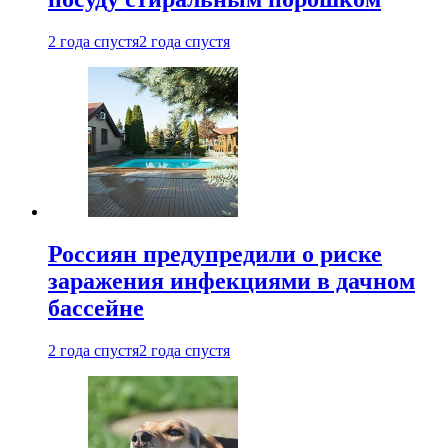
2 года спустя
2 года спустя
Россиян предупредили о риске
заражения инфекциями в дачном
бассейне
2 года спустя
2 года спустя