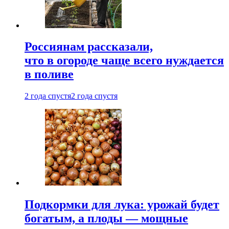
Россиянам рассказали,
что в огороде чаще всего нуждается
в поливе
2 года спустя
2 года спустя
Подкормки для лука: урожай будет
богатым, а плоды — мощные