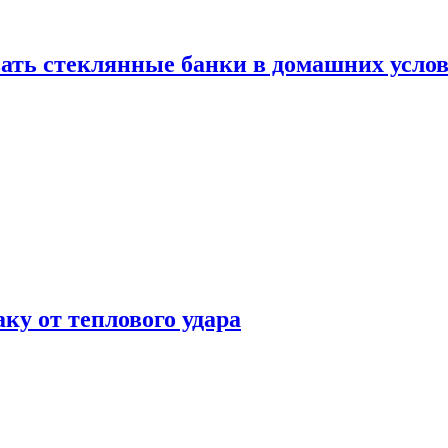
ать стеклянные банки в домашних услов
аку от теплового удара