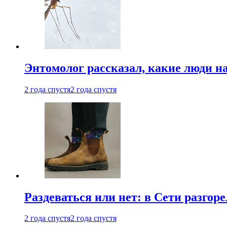
Энтомолог рассказал, какие люди н
2 года спустя
2 года спустя
Раздеваться или нет: в Сети разгоре
2 года спустя
2 года спустя