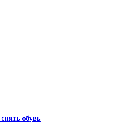
 снять обувь