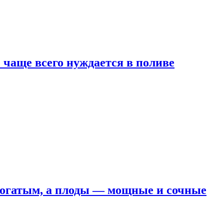
е чаще всего нуждается в поливе
 богатым, а плоды — мощные и сочные