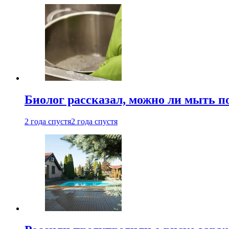
Биолог рассказал, можно ли мыть 
2 года спустя
2 года спустя