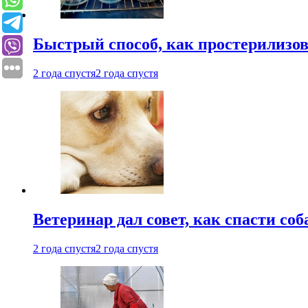
Быстрый способ, как простерилизов
2 года спустя
2 года спустя
Ветеринар дал совет, как спасти соб
2 года спустя
2 года спустя