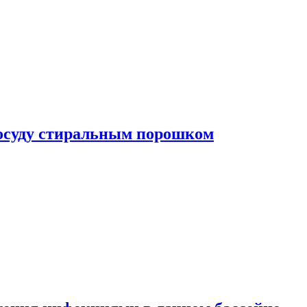
посуду стиральным порошком