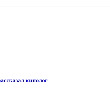
рассказал кинолог