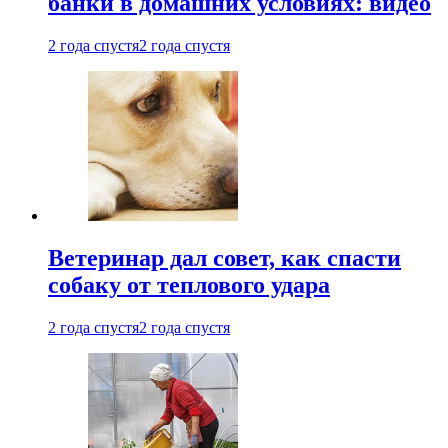
банки в домашних условиях: видео
2 года спустя
2 года спустя
Ветеринар дал совет, как спасти
собаку от теплового удара
2 года спустя
2 года спустя