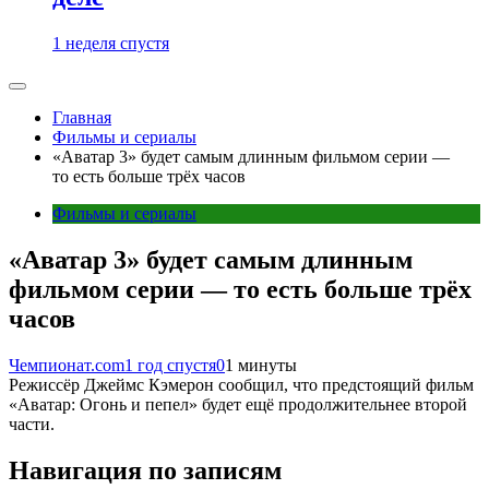
1 неделя спустя
Главная
Фильмы и сериалы
«Аватар 3» будет самым длинным фильмом серии —
то есть больше трёх часов
Фильмы и сериалы
«Аватар 3» будет самым длинным
фильмом серии — то есть больше трёх
часов
Чемпионат.com
1 год спустя
0
1 минуты
Режиссёр Джеймс Кэмерон сообщил, что предстоящий фильм
«Аватар: Огонь и пепел» будет ещё продолжительнее второй
части.
Навигация по записям