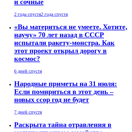
и сочные
2 года спустя
2 года спустя
«Вы материться не умеете. Хотите,
научу» 70 лет назад в СССР
испытали ракету-монстра. Как
этот проект открыл дорогу в
космос?
6 дней спустя
Народные приметы на 31 июля:
Если помириться в этот день –
новых ссор год не будет
7 дней спустя
Раскрыта тайна отравления в