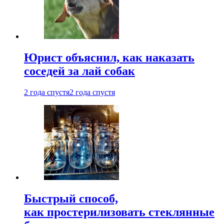
Юрист объяснил, как наказать
соседей за лай собак
2 года спустя
2 года спустя
Быстрый способ,
как простерилизовать стеклянные