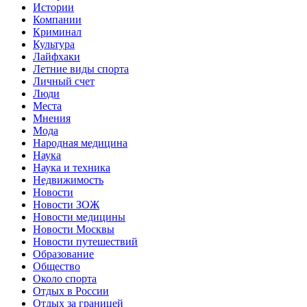
Истории
Компании
Криминал
Культура
Лайфхаки
Летние виды спорта
Личный счет
Люди
Места
Мнения
Мода
Народная медицина
Наука
Наука и техника
Недвижимость
Новости
Новости ЗОЖ
Новости медицины
Новости Москвы
Новости путешествий
Образование
Общество
Около спорта
Отдых в России
Отдых за границей