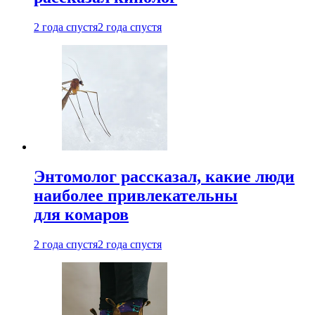
2 года спустя
2 года спустя
Энтомолог рассказал, какие люди
наиболее привлекательны
для комаров
2 года спустя
2 года спустя