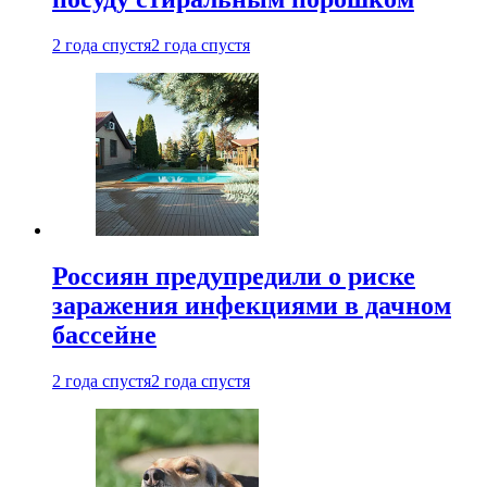
2 года спустя
2 года спустя
Россиян предупредили о риске
заражения инфекциями в дачном
бассейне
2 года спустя
2 года спустя