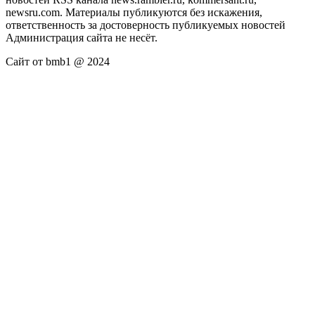
newsru.com. Материалы публикуются без искажения,
ответственность за достоверность публикуемых новостей
Администрация сайта не несёт.
Сайт от bmb1 @ 2024