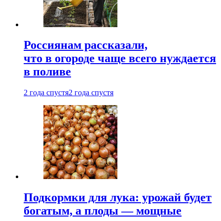
Россиянам рассказали,
что в огороде чаще всего нуждается
в поливе
2 года спустя
2 года спустя
Подкормки для лука: урожай будет
богатым, а плоды — мощные