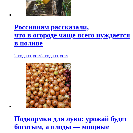
Россиянам рассказали,
что в огороде чаще всего нуждается
в поливе
2 года спустя
2 года спустя
Подкормки для лука: урожай будет
богатым, а плоды — мощные