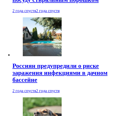
2 года спустя
2 года спустя
Россиян предупредили о риске
заражения инфекциями в дачном
бассейне
2 года спустя
2 года спустя