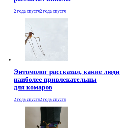
2 года спустя
2 года спустя
Энтомолог рассказал, какие люди
наиболее привлекательны
для комаров
2 года спустя
2 года спустя