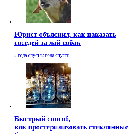
Юрист объяснил, как наказать
соседей за лай собак
2 года спустя
2 года спустя
Быстрый способ,
как простерилизовать стеклянные