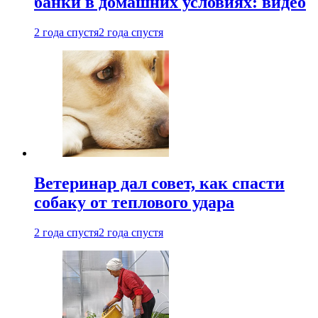
банки в домашних условиях: видео
2 года спустя
2 года спустя
Ветеринар дал совет, как спасти
собаку от теплового удара
2 года спустя
2 года спустя