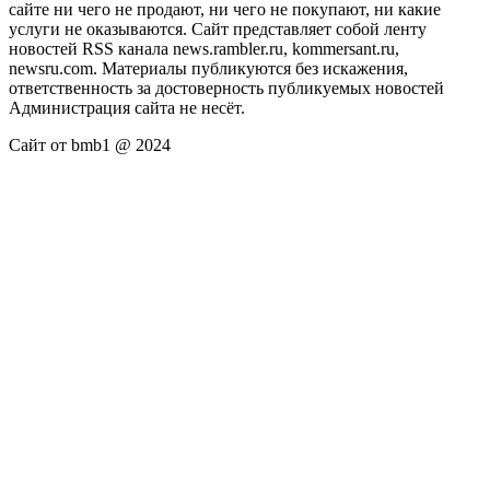
сайте ни чего не продают, ни чего не покупают, ни какие
услуги не оказываются. Сайт представляет собой ленту
новостей RSS канала news.rambler.ru, kommersant.ru,
newsru.com. Материалы публикуются без искажения,
ответственность за достоверность публикуемых новостей
Администрация сайта не несёт.
Сайт от bmb1 @ 2024